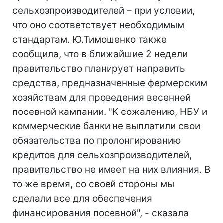
сельхозпроизводителей – при условии,
что оно соответствует необходимым
стандартам. Ю.Тимошенко также
сообщила, что в ближайшие 2 недели
правительство планирует направить
средства, предназначенные фермерским
хозяйствам для проведения весенней
посевной кампании. "К сожалению, НБУ и
коммерческие банки не выплатили свои
обязательства по пролонгированию
кредитов для сельхозпроизводителей,
правительство не имеет на них влияния. В
то же время, со своей стороны мы
сделали все для обеспечения
финансирования посевной", - сказала