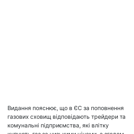
Видання пояснює, що в ЄС за поповнення
газових сховищ відповідають трейдери та
комунальні підприємства, які влітку