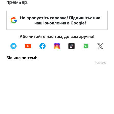
премьер.
Не пропустіть головне! Підпишіться на
наші оновлення в Google!
Або читайте нас там, де вам зручно!
Більше по темі: