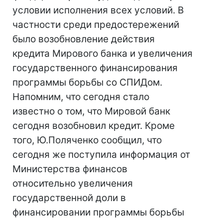
условии исполнения всех условий. В
частности среди предостережений
было возобновление действия
кредита Мирового банка и увеличения
государственного финансирования
программы борьбы со СПИДом.
Напомним, что сегодня стало
известно о том, что Мировой банк
сегодня возобновил кредит. Кроме
того, Ю.Поляченко сообщил, что
сегодня же поступила информация от
Министерства финансов
относительно увеличения
государственной доли в
финансировании программы борьбы