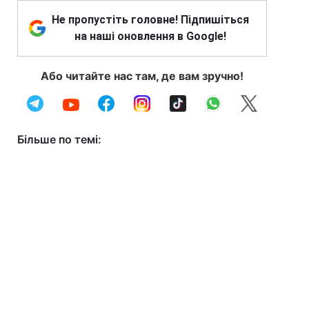
Не пропустіть головне! Підпишіться
на наші оновлення в Google!
Або читайте нас там, де вам зручно!
Більше по темі: