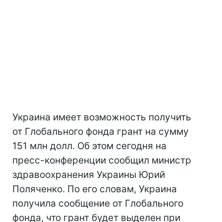
Украина имеет возможность получить
от Глобального фонда грант на сумму
151 млн долл. Об этом сегодня на
пресс-конференции сообщил министр
здравоохранения Украины Юрий
Поляченко. По его словам, Украина
получила сообщение от Глобального
фонда, что грант будет выделен при