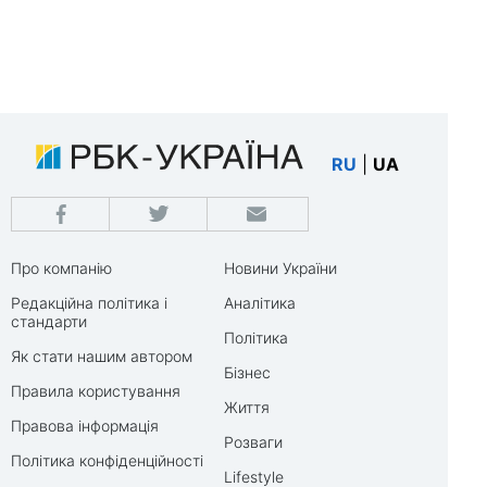
RU
|
UA
Про компанію
Новини України
Редакційна політика і
Аналітика
стандарти
Політика
Як стати нашим автором
Бізнес
Правила користування
Життя
Правова інформація
Розваги
Політика конфіденційності
Lifestyle