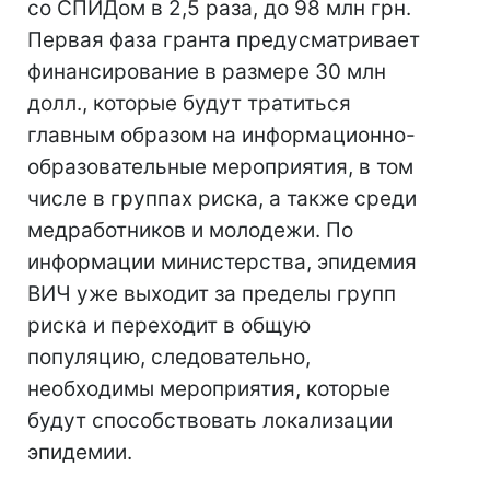
со СПИДом в 2,5 раза, до 98 млн грн.
Первая фаза гранта предусматривает
финансирование в размере 30 млн
долл., которые будут тратиться
главным образом на информационно-
образовательные мероприятия, в том
числе в группах риска, а также среди
медработников и молодежи. По
информации министерства, эпидемия
ВИЧ уже выходит за пределы групп
риска и переходит в общую
популяцию, следовательно,
необходимы мероприятия, которые
будут способствовать локализации
эпидемии.