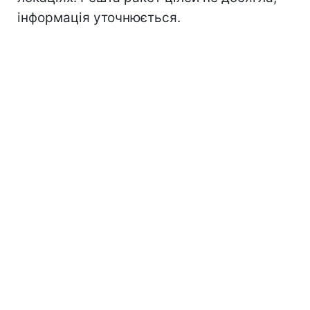
інформація уточнюється.