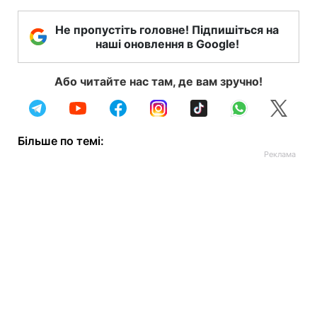
Не пропустіть головне! Підпишіться на
наші оновлення в Google!
Або читайте нас там, де вам зручно!
Більше по темі: