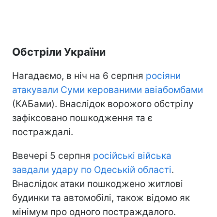
Обстріли України
Нагадаємо, в ніч на 6 серпня
росіяни
атакували Суми керованими авіабомбами
(КАБами). Внаслідок ворожого обстрілу
зафіксовано пошкодження та є
постраждалі.
Ввечері 5 серпня
російські війська
завдали удару по Одеській області
.
Внаслідок атаки пошкоджено житлові
будинки та автомобілі, також відомо як
мінімум про одного постраждалого.