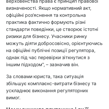
верховенства права є принцип правової
визначеності. Якщо нормативний акт,
офіційні роз’яснення та контрольна
практика фактично формують різні
стандарти поведінки, це створює істотні
ризики для бізнесу. Учасники ринку
можуть діяти добросовісно, орієнтуючись
на офіційні публічні позиції регулятора,
однак під час перевірки зіткнутися з
іншим підходом'', – зазначив він.
За словами юриста, така ситуація
збільшує комплаєнс-витрати бізнесу та
ускладнює виконання регуляторних
вимог.