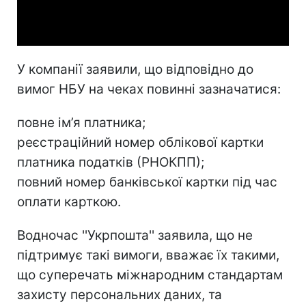
Video
У компанії заявили, що відповідно до
вимог НБУ на чеках повинні зазначатися:
повне ім’я платника;
реєстраційний номер облікової картки
платника податків (РНОКПП);
повний номер банківської картки під час
оплати карткою.
Водночас ''Укрпошта'' заявила, що не
підтримує такі вимоги, вважає їх такими,
що суперечать міжнародним стандартам
захисту персональних даних, та