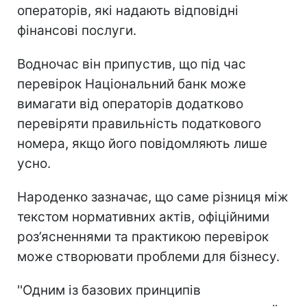
операторів, які надають відповідні
фінансові послуги.
Водночас він припустив, що під час
перевірок Національний банк може
вимагати від операторів додатково
перевіряти правильність податкового
номера, якщо його повідомляють лише
усно.
Народенко зазначає, що саме різниця між
текстом нормативних актів, офіційними
роз’ясненнями та практикою перевірок
може створювати проблеми для бізнесу.
''Одним із базових принципів