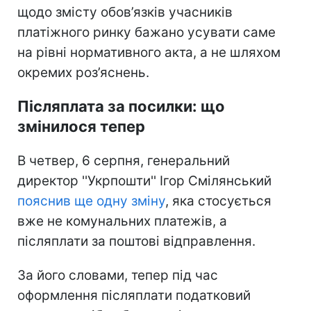
щодо змісту обов’язків учасників
платіжного ринку бажано усувати саме
на рівні нормативного акта, а не шляхом
окремих роз’яснень.
Післяплата за посилки: що
змінилося тепер
В четвер, 6 серпня, генеральний
директор ''Укрпошти'' Ігор Смілянський
пояснив ще одну зміну
, яка стосується
вже не комунальних платежів, а
післяплати за поштові відправлення.
За його словами, тепер під час
оформлення післяплати податковий