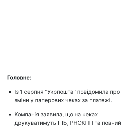
Головне:
Із 1 серпня ''Укрпошта'' повідомила про
зміни у паперових чеках за платежі.
Компанія заявила, що на чеках
друкуватимуть ПІБ, РНОКПП та повний