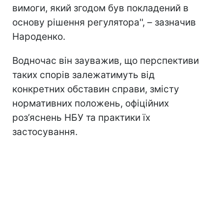
вимоги, який згодом був покладений в
основу рішення регулятора'', – зазначив
Народенко.
Водночас він зауважив, що перспективи
таких спорів залежатимуть від
конкретних обставин справи, змісту
нормативних положень, офіційних
роз’яснень НБУ та практики їх
застосування.