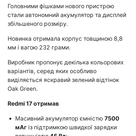
Головними фішками нового пристрою
стали автономний акумулятор та дисплей
збільшеного розміру.
Новинка отримала корпус товщиною 8,8
мм і вагою 232 грами.
Виробник пропонує декілька кольорових
варіантів, серед яких особливо
виділяється яскравий зелений відтінок
Oak Green.
Redmi 17 отримав
Масивний акумулятор ємністю
7500
мАг
із підтримкою швидкої зарядки