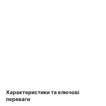
Характеристики та ключові
переваги