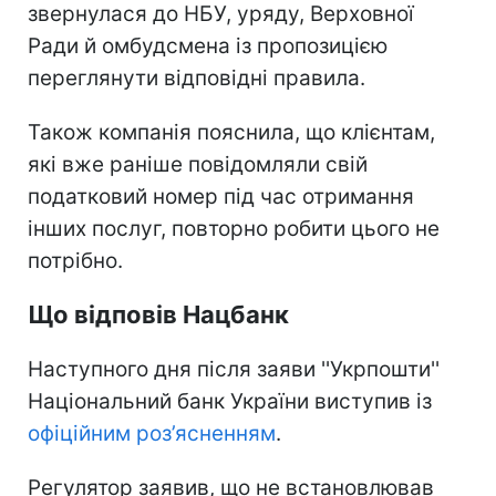
звернулася до НБУ, уряду, Верховної
Ради й омбудсмена із пропозицією
переглянути відповідні правила.
Також компанія пояснила, що клієнтам,
які вже раніше повідомляли свій
податковий номер під час отримання
інших послуг, повторно робити цього не
потрібно.
Що відповів Нацбанк
Наступного дня після заяви ''Укрпошти''
Національний банк України виступив із
офіційним роз’ясненням
.
Регулятор заявив, що не встановлював