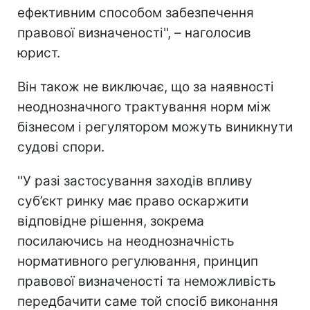
ефективним способом забезпечення
правової визначеності'', – наголосив
юрист.
Він також не виключає, що за наявності
неоднозначного трактування норм між
бізнесом і регулятором можуть виникнути
судові спори.
''У разі застосування заходів впливу
суб’єкт ринку має право оскаржити
відповідне рішення, зокрема
посилаючись на неоднозначність
нормативного регулювання, принцип
правової визначеності та неможливість
передбачити саме той спосіб виконання