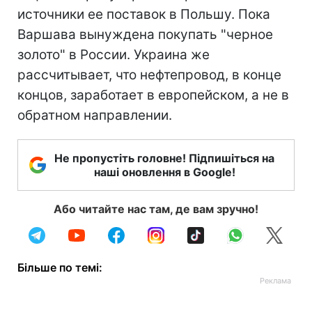
источники ее поставок в Польшу. Пока
Варшава вынуждена покупать "черное
золото" в России. Украина же
рассчитывает, что нефтепровод, в конце
концов, заработает в европейском, а не в
обратном направлении.
Не пропустіть головне! Підпишіться на
наші оновлення в Google!
Або читайте нас там, де вам зручно!
Більше по темі: