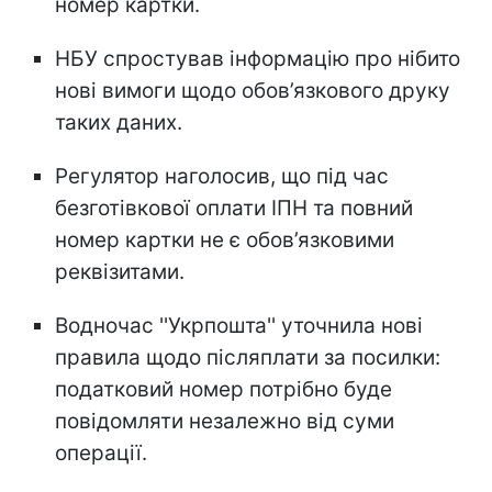
номер картки.
НБУ спростував інформацію про нібито
нові вимоги щодо обов’язкового друку
таких даних.
Регулятор наголосив, що під час
безготівкової оплати ІПН та повний
номер картки не є обов’язковими
реквізитами.
Водночас ''Укрпошта'' уточнила нові
правила щодо післяплати за посилки:
податковий номер потрібно буде
повідомляти незалежно від суми
операції.