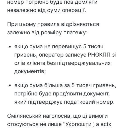
номер потрібно буде повідомляти
незалежно від суми операції.
При цьому правила відрізняються
залежно від розміру платежу:
якщо сума не перевищує 5 тисяч
гривень, оператор записує РНОКПП зі
слів клієнта без підтверджувальних
документів;
якщо сума більша за 5 тисяч гривень,
потрібно буде пред’явити документ,
який підтверджує податковий номер.
Смілянський наголосив, що ці вимоги
стосуються не лише ''Укрпошти'', а всіх