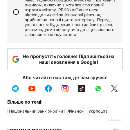
ризиком, включно з можливістю повної
втрати капіталу. РБК-Україна не несе
відповідальності за фінансові рішення,
прийняті на основі цього матеріалу. Перед
ухваленням будь-яких інвестиційних рішень
рекомендуємо звернутися до ліцензованого
фінансового консультанта.
Не пропустіть головне! Підпишіться на
наші оновлення в Google!
Або читайте нас там, де вам зручно!
Більше по темі:
Національний банк України
Фінанси
Укрпошта