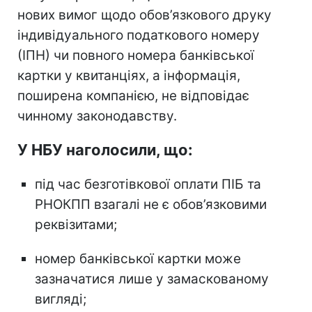
нових вимог щодо обов’язкового друку
індивідуального податкового номеру
(ІПН) чи повного номера банківської
картки у квитанціях, а інформація,
поширена компанією, не відповідає
чинному законодавству.
У НБУ наголосили, що:
під час безготівкової оплати ПІБ та
РНОКПП взагалі не є обов’язковими
реквізитами;
номер банківської картки може
зазначатися лише у замаскованому
вигляді;