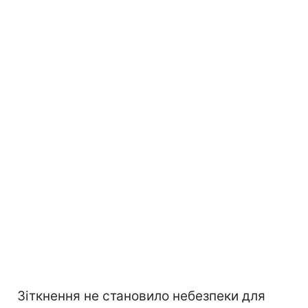
Зіткнення не становило небезпеки для