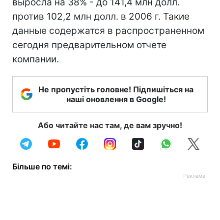
выросла на 38% - до 141,4 млн долл.
против 102,2 млн долл. в 2006 г. Такие
данные содержатся в распространенном
сегодня предварительном отчете
компании.
Не пропустіть головне! Підпишіться на
наші оновлення в Google!
Або читайте нас там, де вам зручно!
Більше по темі: