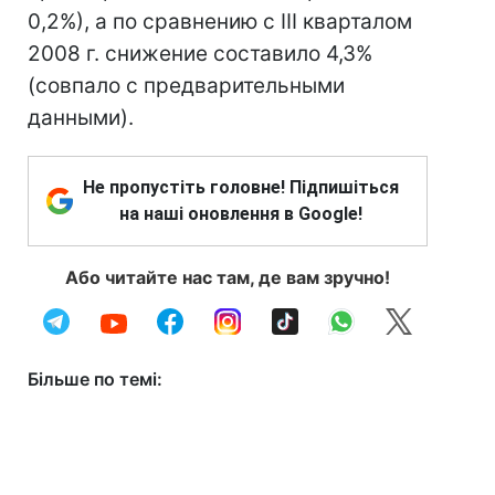
0,2%), а по сравнению с III кварталом
2008 г. снижение составило 4,3%
(совпало с предварительными
данными).
Не пропустіть головне! Підпишіться
на наші оновлення в Google!
Або читайте нас там, де вам зручно!
Більше по темі: