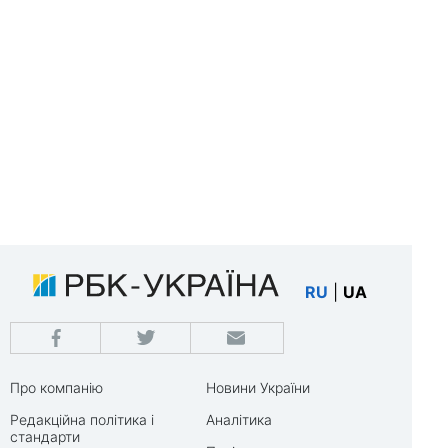
RU
|
UA
Про компанію
Новини України
Редакційна політика і
Аналітика
стандарти