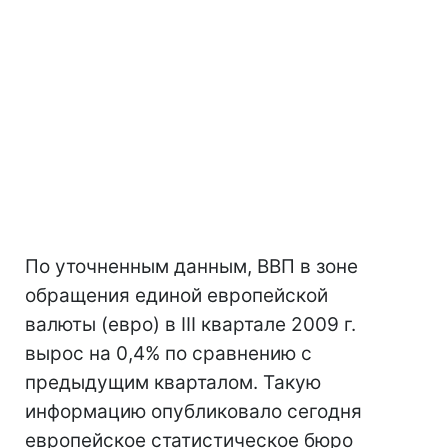
По уточненным данным, ВВП в зоне
обращения единой европейской
валюты (евро) в III квартале 2009 г.
вырос на 0,4% по сравнению с
предыдущим кварталом. Такую
информацию опубликовало сегодня
европейское статистическое бюро