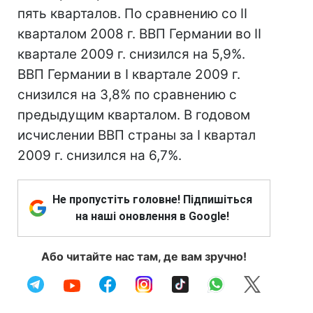
пять кварталов. По сравнению со II
кварталом 2008 г. ВВП Германии во II
квартале 2009 г. снизился на 5,9%.
ВВП Германии в I квартале 2009 г.
снизился на 3,8% по сравнению с
предыдущим кварталом. В годовом
исчислении ВВП страны за I квартал
2009 г. снизился на 6,7%.
Не пропустіть головне! Підпишіться
на наші оновлення в Google!
Або читайте нас там, де вам зручно!