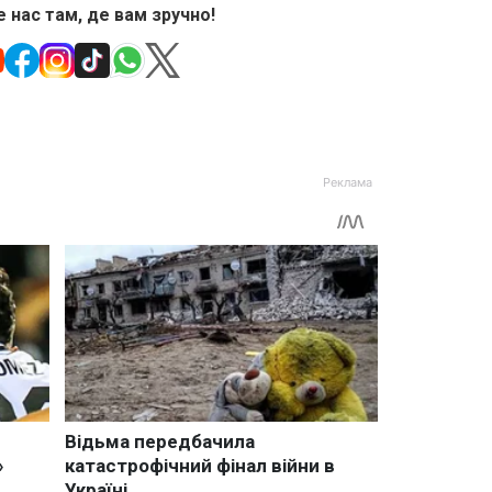
 нас там, де вам зручно!