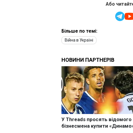
Або читайте
Більше по темі:
Війна в Україні