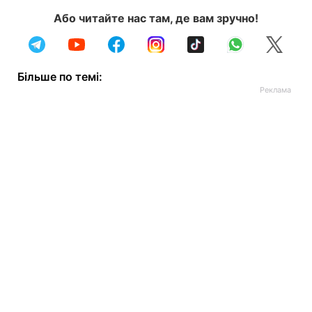
Або читайте нас там, де вам зручно!
Більше по темі: