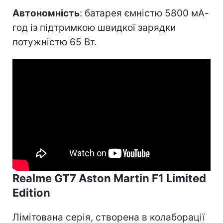
Автономність
: батарея ємністю 5800 мА-
год із підтримкою швидкої зарядки
потужністю 65 Вт.
Realme GT7 Aston Martin F1 Limited
Edition
Лімітована серія, створена в колаборації