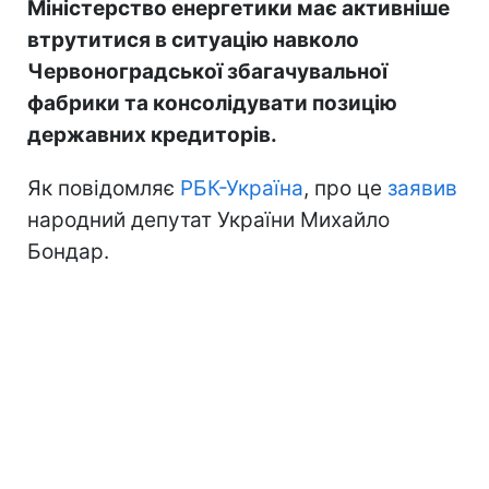
Міністерство енергетики має активніше
втрутитися в ситуацію навколо
Червоноградської збагачувальної
фабрики та консолідувати позицію
державних кредиторів.
Як повідомляє
РБК-Україна
, про це
заявив
народний депутат України Михайло
Бондар.