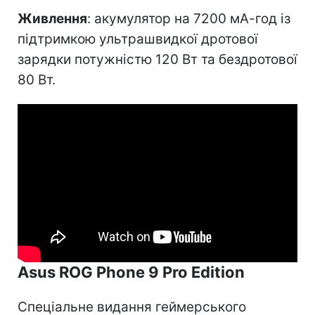
Живлення
: акумулятор на 7200 мА-год із
підтримкою ультрашвидкої дротової
зарядки потужністю 120 Вт та бездротової
80 Вт.
Asus ROG Phone 9 Pro Edition
Спеціальне видання геймерського