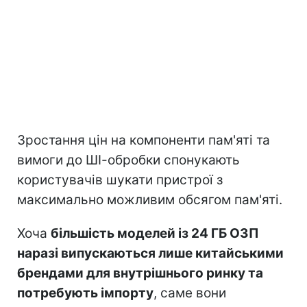
Зростання цін на компоненти пам'яті та
вимоги до ШІ-обробки спонукають
користувачів шукати пристрої з
максимально можливим обсягом пам'яті.
Хоча
більшість моделей із 24 ГБ ОЗП
наразі випускаються лише китайськими
брендами для внутрішнього ринку та
потребують імпорту
, саме вони