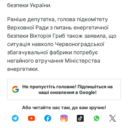
безпеки України.
Раніше депутатка, голова підкомітету
Верховної Ради з питань енергетичної
безпеки Вікторія Гриб також заявила, що
ситуація навколо Червоноградської
збагачувальної фабрики потребує
негайного втручання Міністерства
енергетики.
Не пропустіть головне! Підпишіться на
наші оновлення в Google!
Або читайте нас там, де вам зручно!