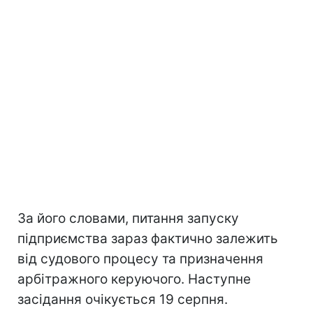
За його словами, питання запуску
підприємства зараз фактично залежить
від судового процесу та призначення
арбітражного керуючого. Наступне
засідання очікується 19 серпня.