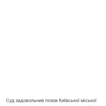
Суд задовольнив позов Київської міської