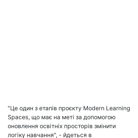
"Це один з етапів проєкту Modern Learning
Spaces, що має на меті за допомогою
оновлення освітніх просторів змінити
логіку навчання", - йдеться в