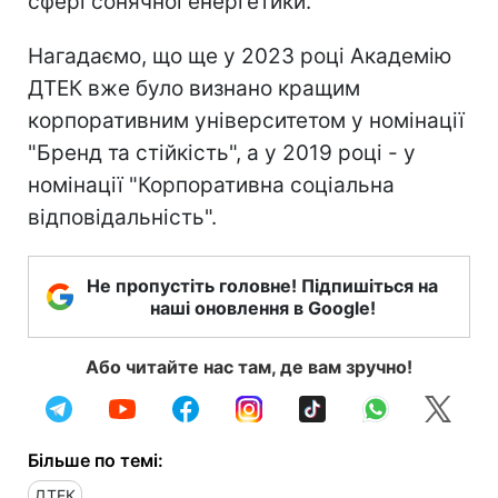
сфері сонячної енергетики.
Нагадаємо, що ще у 2023 році Академію
ДТЕК вже було визнано кращим
корпоративним університетом у номінації
"Бренд та стійкість", а у 2019 році - у
номінації "Корпоративна соціальна
відповідальність".
Не пропустіть головне! Підпишіться на
наші оновлення в Google!
Або читайте нас там, де вам зручно!
Більше по темі:
ДТЕК