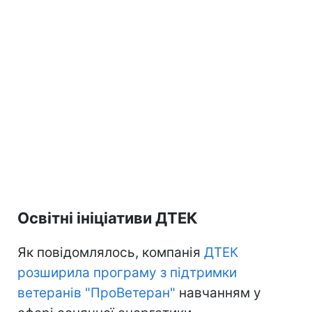
Освітні ініціативи ДТЕК
Як повідомлялось, компанія
ДТЕК
розширила програму з підтримки
ветеранів "ПроВетеран"
навчанням у