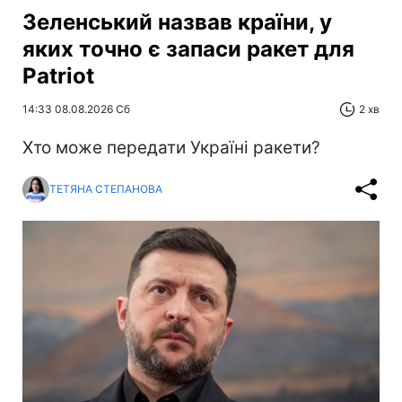
Зеленський назвав країни, у
яких точно є запаси ракет для
Patriot
14:33 08.08.2026 Сб
2 хв
Хто може передати Україні ракети?
ТЕТЯНА СТЕПАНОВА