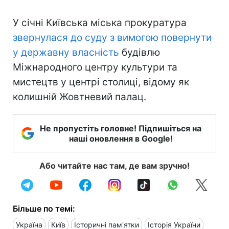
У січні Київська міська прокуратура
звернулася до суду з вимогою повернути
у державну власність
будівлю
Міжнародного центру культури та
мистецтв у центрі столиці, відому як
колишній Жовтневий палац.
Не пропустіть головне! Підпишіться на
наші оновлення в Google!
Або читайте нас там, де вам зручно!
Більше по темі:
Україна
Київ
Історичні пам'ятки
Історія України