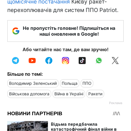
щомісячне постачання
Києву ракет-
перехоплювачів для систем ППО Patriot.
Не пропустіть головне! Підпишіться на
наші оновлення в Google!
Або читайте нас там, де вам зручно!
Більше по темі:
Володимир Зеленський
Польща
ППО
Військова допомога
Війна в Україні
Ракети