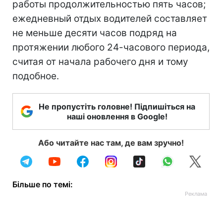
работы продолжительностью пять часов;
ежедневный отдых водителей составляет
не меньше десяти часов подряд на
протяжении любого 24-часового периода,
считая от начала рабочего дня и тому
подобное.
Не пропустіть головне! Підпишіться на
наші оновлення в Google!
Або читайте нас там, де вам зручно!
Більше по темі: