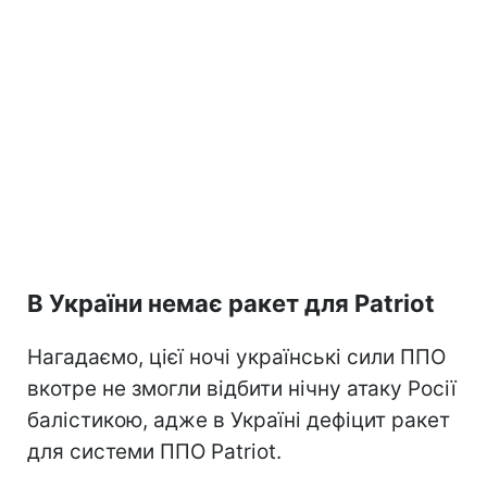
В України немає ракет для Patriot
Нагадаємо, цієї ночі українські сили ППО
вкотре не змогли відбити нічну атаку Росії
балістикою, адже в Україні дефіцит ракет
для системи ППО Patriot.