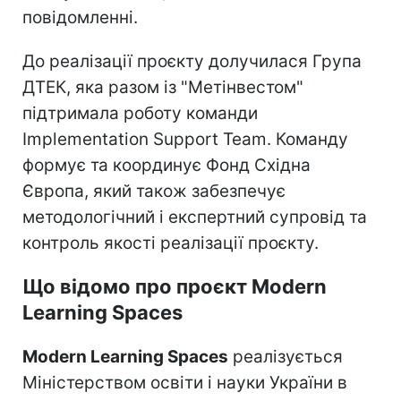
повідомленні.
До реалізації проєкту долучилася Група
ДТЕК, яка разом із "Метінвестом"
підтримала роботу команди
Implementation Support Team. Команду
формує та координує Фонд Східна
Європа, який також забезпечує
методологічний і експертний супровід та
контроль якості реалізації проєкту.
Що відомо про проєкт Modern
Learning Spaces
Modern Learning Spaces
реалізується
Міністерством освіти і науки України в