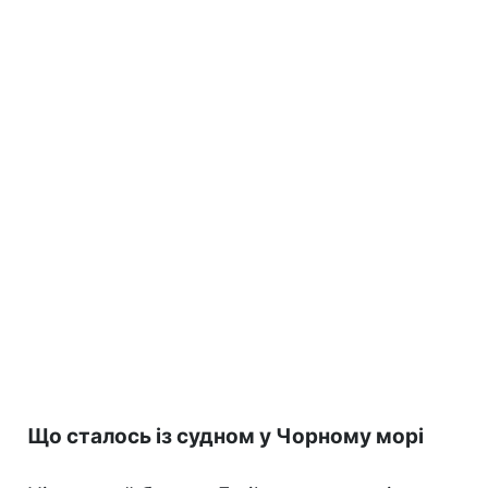
Що сталось із судном у Чорному морі