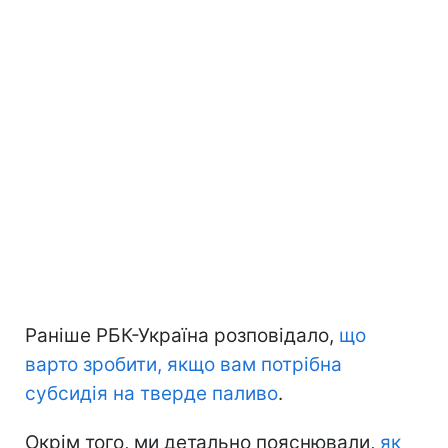
Раніше РБК-Україна розповідало,
що
варто зробити, якщо вам потрібна
субсидія на тверде паливо
.
Окрім того, ми детально пояснювали,
як