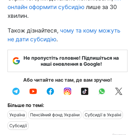
онлайн оформити субсидію
лише за 30
хвилин.
Також дізнайтеся,
чому та кому можуть
не дати субсидію
.
Не пропустіть головне! Підпишіться на
наші оновлення в Google!
Або читайте нас там, де вам зручно!
Більше по темі:
Україна
Пенсійний фонд України
Субсидії в Україні
Субсидії