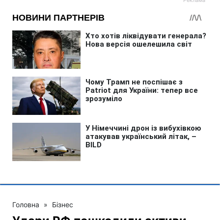
Головна
»
Бізнес