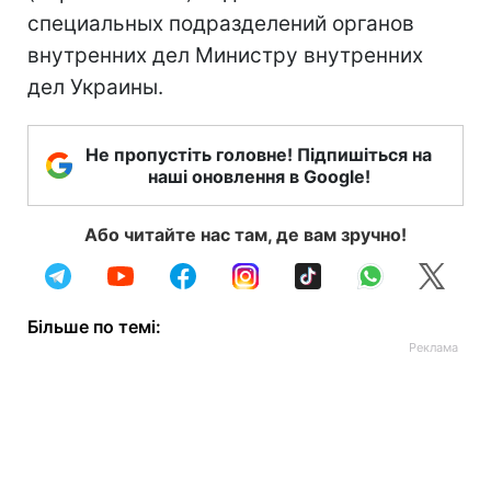
специальных подразделений органов
внутренних дел Министру внутренних
дел Украины.
Не пропустіть головне! Підпишіться на
наші оновлення в Google!
Або читайте нас там, де вам зручно!
Більше по темі: