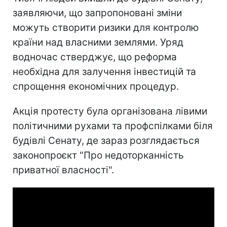
заявляючи, що запропоновані зміни
можуть створити ризики для контролю
країни над власними землями. Уряд
водночас стверджує, що реформа
необхідна для залучення інвестицій та
спрощення економічних процедур.
Акція протесту була організована лівими
політичними рухами та профспілками біля
будівлі Сенату, де зараз розглядається
законопроєкт "Про недоторканність
приватної власності".