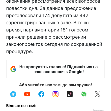
окончания рассмотрения всех вопросов
повестки дня. За данное предложение
проголосовали 174 депутата из 442
зарегистрированных в зале. В то же
время, парламентарии 181 голосом
приняли решение о рассмотрении
законопроектов сегодня по сокращенной
процедуре.
Не пропустіть головне! Підпишіться на
наші оновлення в Google!
Або читайте нас там, де вам зручно!
Більше по темі: