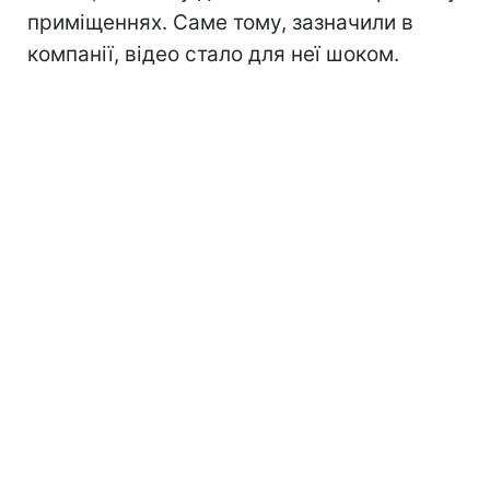
приміщеннях. Саме тому, зазначили в
компанії, відео стало для неї шоком.