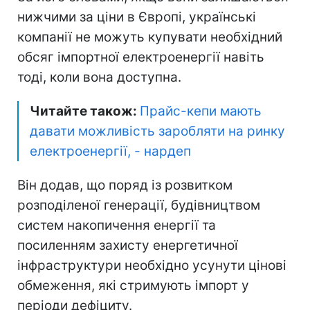
нижчими за ціни в Європі, українські
компанії не можуть купувати необхідний
обсяг імпортної електроенергії навіть
тоді, коли вона доступна.
Читайте також:
Прайс-кепи мають
давати можливість заробляти на ринку
електроенергії, - нардеп
Він додав, що поряд із розвитком
розподіленої генерації, будівництвом
систем накопичення енергії та
посиленням захисту енергетичної
інфраструктури необхідно усунути цінові
обмеження, які стримують імпорт у
періоди дефіциту.