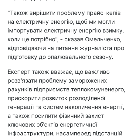
"Також вирішити проблему прайс-кепів
на електричну енергію, щоб ми могли
імпортувати електричну енергію взимку,
коли це потрібно", - сказав Омельченко,
відповідаючи на питання журналіста про
підготовку до опалювального сезону.
Експерт також вважає, що важливо
розв'язати проблему заморожених
рахунків підприємств теплокомуненерго,
прискорити розвиток розподіленої
генерації та систем накопичення енергії,
а також посилити фізичний захист
ключових об'єктів енергетичної
інфраструктури, насамперед підстанцій