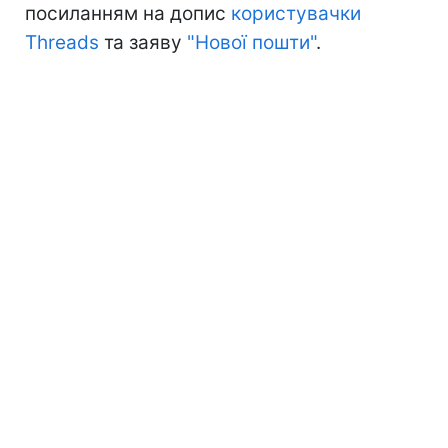
посиланням на допис
користувачки
Threads
та заяву
"Нової пошти"
.