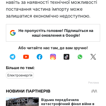
навіть за наявності технічної можливості
постачання частина імпорту може
залишатися економічно недоступною.
Не пропустіть головне! Підпишіться на
наші оновлення в Google!
Або читайте нас там, де вам зручно!
Більше по темі:
Електроенергія