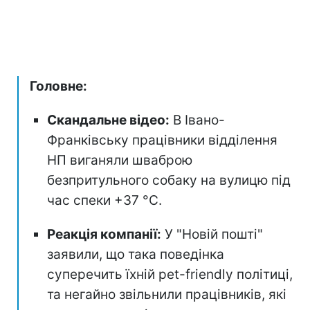
Головне:
Скандальне відео:
В Івано-
Франківську працівники відділення
НП виганяли шваброю
безпритульного собаку на вулицю під
час спеки +37 °C.
Реакція компанії:
У "Новій пошті"
заявили, що така поведінка
суперечить їхній pet-friendly політиці,
та негайно звільнили працівників, які