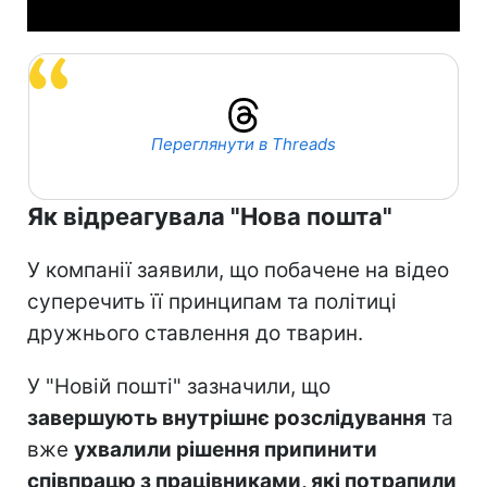
Переглянути в Threads
Як відреагувала "Нова пошта"
У компанії заявили, що побачене на відео
суперечить її принципам та політиці
дружнього ставлення до тварин.
У "Новій пошті" зазначили, що
завершують внутрішнє розслідування
та
вже
ухвалили рішення припинити
співпрацю з працівниками, які потрапили