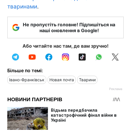
тваринами
.
Не пропустіть головне! Підпишіться на
наші оновлення в Google!
Або читайте нас там, де вам зручно!
Більше по темі:
Івано-Франківськ
Новая почта
Тварини