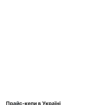
Прайс-кепи в Україні