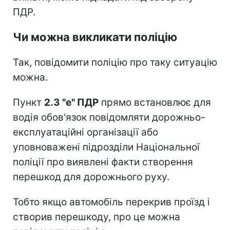
ПДР.
Чи можна викликати поліцію
Так, повідомити поліцію про таку ситуацію
можна.
Пункт
2.3 "е" ПДР
прямо встановлює для
водія обов'язок повідомляти дорожньо-
експлуатаційні організації або
уповноважені підрозділи Національної
поліції про виявлені факти створення
перешкод для дорожнього руху.
Тобто якщо автомобіль перекрив проїзд і
створив перешкоду, про це можна