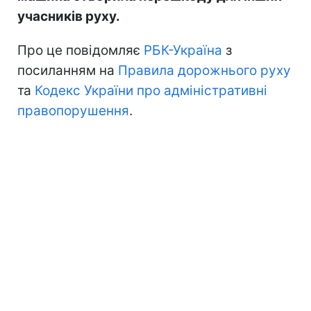
учасників руху.
Про це повідомляє
РБК-Україна
з
посиланням на
Правила дорожнього руху
та
Кодекс України про адміністративні
правопорушення
.