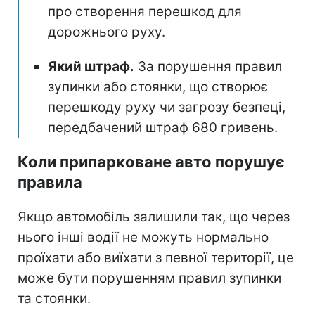
про створення перешкод для
дорожнього руху.
Який штраф.
За порушення правил
зупинки або стоянки, що створює
перешкоду руху чи загрозу безпеці,
передбачений штраф 680 гривень.
Коли припарковане авто порушує
правила
Якщо автомобіль залишили так, що через
нього інші водії не можуть нормально
проїхати або виїхати з певної території, це
може бути порушенням правил зупинки
та стоянки.