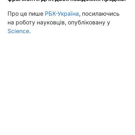
Про це пише
РБК-Україна
, посилаючись
на роботу науковців, опубліковану у
Science
.