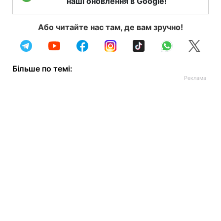
наші оновлення в Google!
Або читайте нас там, де вам зручно!
Більше по темі: