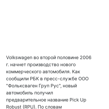
Volkswagen во второй половине 2006
г. начнет производство нового
коммерческого автомобиля. Как
сообщили РБК в пресс-службе ООО
"Фольксваген Груп Рус", новый
автомобиль получил
предварительное название Pick Up
Robust (RPU). По словам