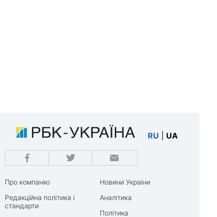
RU
|
UA
Про компанію
Новини України
Редакційна політика і
Аналітика
стандарти
Політика