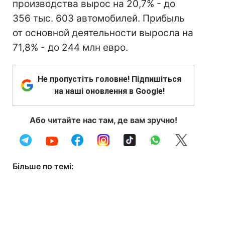
производства вырос на 20,7% - до
356 тыс. 603 автомобилей. Прибыль
от основной деятельности выросла на
71,8% - до 244 млн евро.
Не пропустіть головне! Підпишіться
на наші оновлення в Google!
Або читайте нас там, де вам зручно!
Більше по темі: