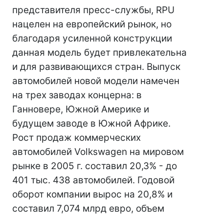
представителя пресс-службы, RPU
нацелен на европейский рынок, но
благодаря усиленной конструкции
данная модель будет привлекательна
и для развивающихся стран. Выпуск
автомобилей новой модели намечен
на трех заводах концерна: в
Ганновере, Южной Америке и
будущем заводе в Южной Африке.
Рост продаж коммерческих
автомобилей Volkswagen на мировом
рынке в 2005 г. составил 20,3% - до
401 тыс. 438 автомобилей. Годовой
оборот компании вырос на 20,8% и
составил 7,074 млрд евро, объем