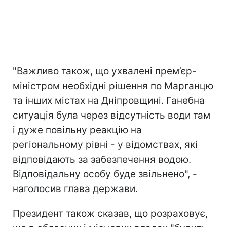
"Важливо також, що ухвалені прем’єр-
міністром необхідні рішення по Марганцю
та інших містах на Дніпровщині. Ганебна
ситуація була через відсутність води там
і дуже повільну реакцію на
регіональному рівні - у відомствах, які
відповідають за забезпечення водою.
Відповідальну особу буде звільнено", -
наголосив глава держави.
Президент також сказав, що розраховує,