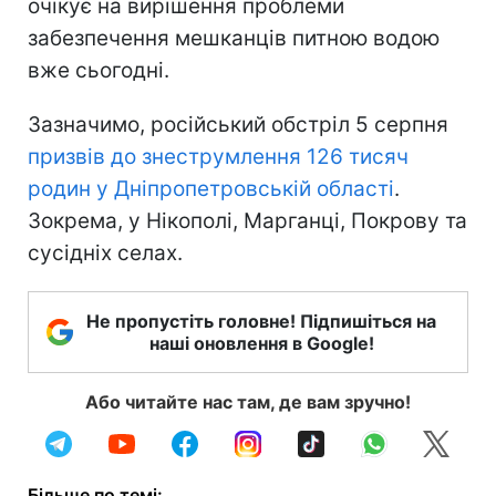
очікує на вирішення проблеми
забезпечення мешканців питною водою
вже сьогодні.
Зазначимо, російський обстріл 5 серпня
призвів до знеструмлення 126 тисяч
родин у Дніпропетровській області
.
Зокрема, у Нікополі, Марганці, Покрову та
сусідніх селах.
Не пропустіть головне! Підпишіться на
наші оновлення в Google!
Або читайте нас там, де вам зручно!
Більше по темі: