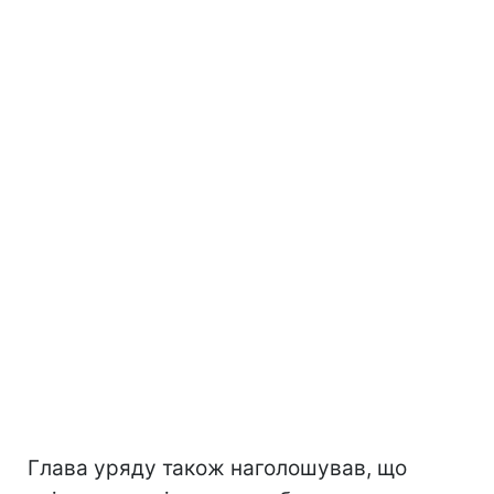
Глава уряду також наголошував, що