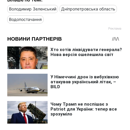
Володимир Зеленський
Дніпропетровська область
Водопостачання