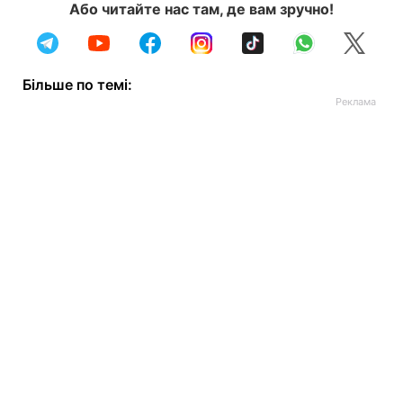
Або читайте нас там, де вам зручно!
Більше по темі: