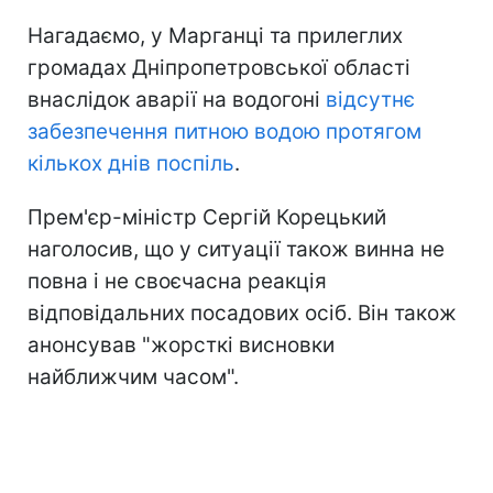
Нагадаємо, у Марганці та прилеглих
громадах Дніпропетровської області
внаслідок аварії на водогоні
відсутнє
забезпечення питною водою протягом
кількох днів поспіль
.
Прем'єр-міністр Сергій Корецький
наголосив, що у ситуації також винна не
повна і не своєчасна реакція
відповідальних посадових осіб. Він також
анонсував "жорсткі висновки
найближчим часом".