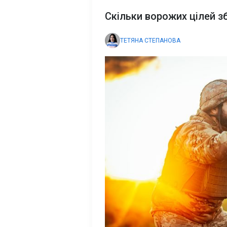
Скільки ворожих цілей 
ТЕТЯНА СТЕПАНОВА