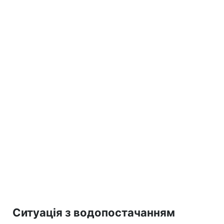
Ситуація з водопостачанням