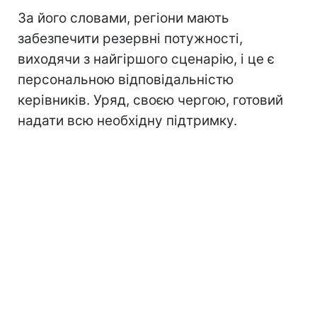
За його словами, регіони мають
забезпечити резервні потужності,
виходячи з найгіршого сценарію, і це є
персональною відповідальністю
керівників. Уряд, своєю чергою, готовий
надати всю необхідну підтримку.