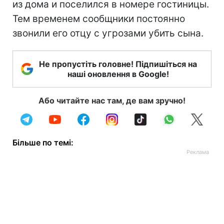
из дома и поселился в номере гостиницы.
Тем временем сообщники постоянно
звонили его отцу с угрозами убить сына.
Не пропустіть головне! Підпишіться на
наші оновлення в Google!
Або читайте нас там, де вам зручно!
Більше по темі: