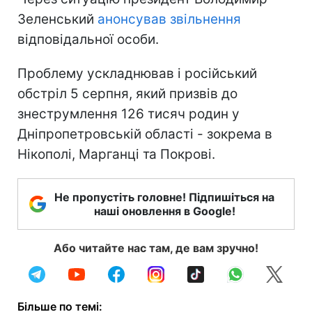
Зеленський
анонсував звільнення
відповідальної особи.
Проблему ускладнював і російський
обстріл 5 серпня, який призвів до
знеструмлення 126 тисяч родин у
Дніпропетровській області - зокрема в
Нікополі, Марганці та Покрові.
Не пропустіть головне! Підпишіться на
наші оновлення в Google!
Або читайте нас там, де вам зручно!
Більше по темі: