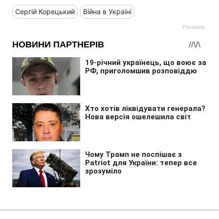
Сергій Корецький
Війна в Україні