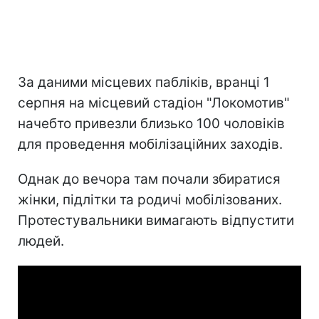
За даними місцевих пабліків, вранці 1
серпня на місцевий стадіон "Локомотив"
начебто привезли близько 100 чоловіків
для проведення мобілізаційних заходів.
Однак до вечора там почали збиратися
жінки, підлітки та родичі мобілізованих.
Протестувальники вимагають відпустити
людей.