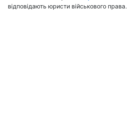
відповідають юристи військового права.