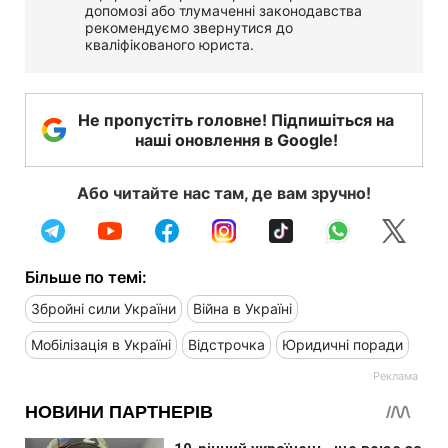
допомозі або тлумаченні законодавства
рекомендуємо звернутися до
кваліфікованого юриста.
Не пропустіть головне! Підпишіться на
наші оновлення в Google!
Або читайте нас там, де вам зручно!
Більше по темі:
Збройні сили України
Війна в Україні
Мобілізація в Україні
Відстрочка
Юридичні поради