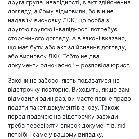
друга група інвалідності, є акт здійснення
догляду, а йому відмовили, бо він не
надав їм висновку ЛКК, що особа з
другою групою інвалідності потребує
стороннього догляду. А в законі вказано,
що має бути або акт здійснення догляду,
або висновок ЛКК. Тобто не два
документи одночасно", – розповіла юрист.
Закони не забороняють подаватися на
відстрочку повторно. Виходить, якщо вам
відмовили один раз, ви маєте повне право
подати пакет документів знову. Також
перед подачею на відстрочку завжди
треба перевіряти список документів, які
потрібні саме у вашому випадку.