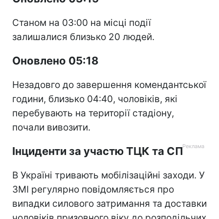
Станом на 03:00 на місці події
залишалися близько 20 людей.
Оновлено 05:18
Незадовго до завершення комендантської
години, близько 04:40, чоловіків, які
перебувають на території стадіону,
почали вивозити.
Інциденти за участю ТЦК та СП
В Україні тривають мобілізаційні заходи. У
ЗМІ регулярно повідомляється про
випадки силового затримання та доставки
чоловіків призовного віку до розподільчих