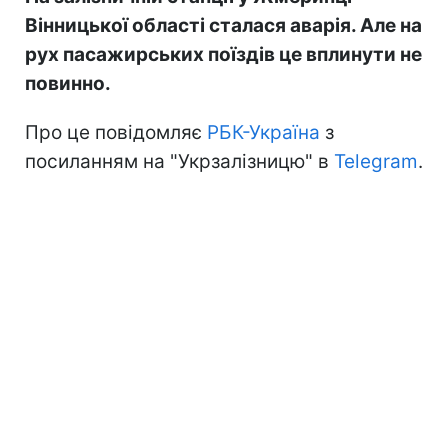
Вінницької області сталася аварія. Але на
рух пасажирських поїздів це вплинути не
повинно.
Про це повідомляє
РБК-Україна
з
посиланням на "Укрзалізницю" в
Telegram
.