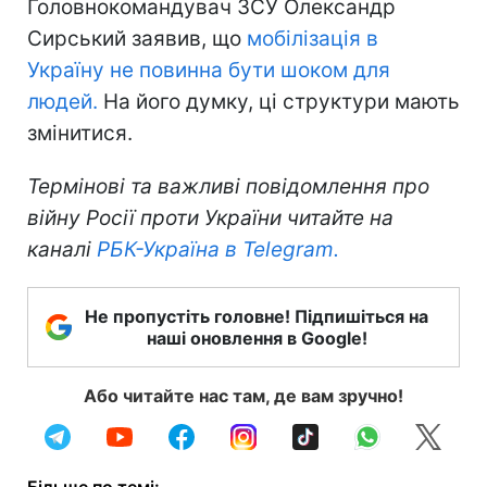
Головнокомандувач ЗСУ Олександр
Сирський заявив, що
мобілізація в
Україну не повинна бути шоком для
людей.
На його думку, ці структури мають
змінитися.
Термінові та важливі повідомлення про
війну Росії проти України читайте на
каналі
РБК-Україна в Telegram.
Не пропустіть головне! Підпишіться на
наші оновлення в Google!
Або читайте нас там, де вам зручно!
Більше по темі: