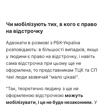
Чи мобілізують тих, в кого є право
на відстрочку
Адвокати в розмові з РБК-Україна
розповідають: в більшості випадків, якщо
у людини є право на відстрочку, і навіть
сама відстрочка при цьому ще не
оформлена, то представникам ТЦК та СП
такі люди зазвичай "мало цікаві".
"Так, теоретично людину з ще не
оформленою відстрочкою
можуть
мобілізувати, і це не буде незаконним.
У