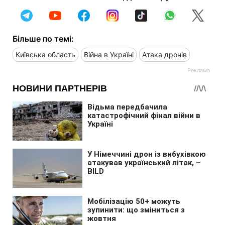
Більше по темі:
Київська область
Війна в Україні
Атака дронів