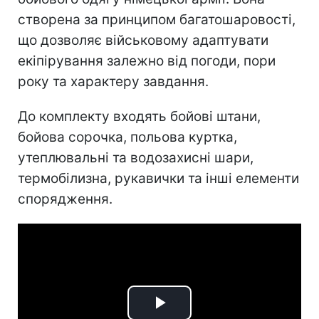
створена за принципом багатошаровості,
що дозволяє військовому адаптувати
екіпірування залежно від погоди, пори
року та характеру завдання.
До комплекту входять бойові штани,
бойова сорочка, польова куртка,
утеплювальні та водозахисні шари,
термобілизна, рукавички та інші елементи
спорядження.