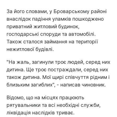
За його словами, у Броварському районі
внаслідок падіння уламків пошкоджено
приватний житловий будинок,
господарські споруди та автомобілі.
Також сталося займання на території
нежитлової будівлі.
"На жаль, загинули троє людей, серед них
дитина. Ще троє постраждали, серед них
також дитина. Мої щирі співчуття рідним і
близьким загиблих", - написав чиновник.
Відомо, що на місцях працюють
рятувальники та всі необхідні служби,
ліквідація наслідків триває.