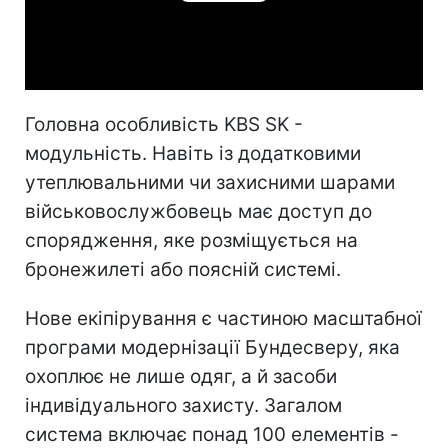
Play
Video
Головна особливість KBS SK -
модульність. Навіть із додатковими
утеплювальними чи захисними шарами
військовослужбовець має доступ до
спорядження, яке розміщується на
бронежилеті або поясній системі.
Нове екіпірування є частиною масштабної
програми модернізації Бундесверу, яка
охоплює не лише одяг, а й засоби
індивідуального захисту. Загалом
система включає понад 100 елементів -