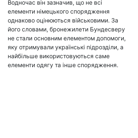
Водночас він зазначив, що не всі
елементи німецького спорядження
однаково оцінюються військовими. За
його словами, бронежилети Бундесверу
не стали основним елементом допомоги,
яку отримували українські підрозділи, а
найбільше використовуються саме
елементи одягу та інше спорядження.