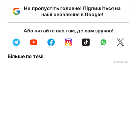
Не пропустіть головне! Підпишіться на
наші оновлення в Google!
Або читайте нас там, де вам зручно!
Більше по темі: