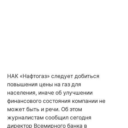
НАК «Нафтогаз» следует добиться
повышения цены на газ для
населения, иначе об улучшении
финансового состояния компании не
может быть и речи. Об этом
журналистам сообщил сегодня
директор Всемирного банка в