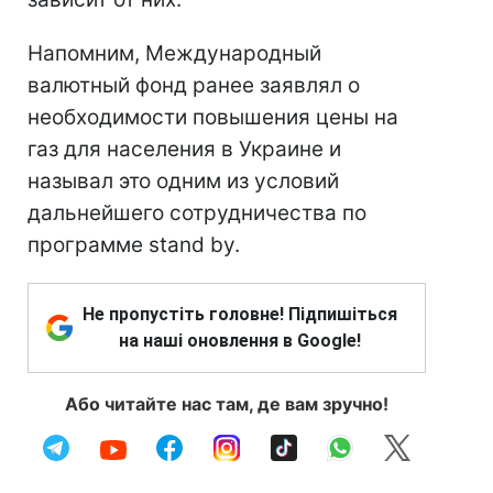
Напомним, Международный
валютный фонд ранее заявлял о
необходимости повышения цены на
газ для населения в Украине и
называл это одним из условий
дальнейшего сотрудничества по
программе stand by.
Не пропустіть головне! Підпишіться
на наші оновлення в Google!
Або читайте нас там, де вам зручно!