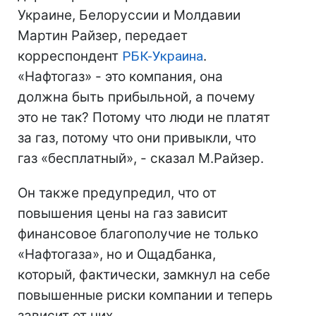
Украине, Белоруссии и Молдавии
Мартин Райзер, передает
корреспондент
РБК-Украина
.
«Нафтогаз» - это компания, она
должна быть прибыльной, а почему
это не так? Потому что люди не платят
за газ, потому что они привыкли, что
газ «бесплатный», - сказал М.Райзер.
Он также предупредил, что от
повышения цены на газ зависит
финансовое благополучие не только
«Нафтогаза», но и Ощадбанка,
который, фактически, замкнул на себе
повышенные риски компании и теперь
зависит от них.