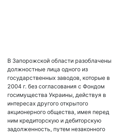
В Запорожской области разоблачены
должностные лица одного из
государственных заводов, которые в
2004 г. без согласования с Фондом
госимущества Украины, действуя в
интересах другого открытого
акционерного общества, имея перед
ним кредиторскую и дебиторскую
задолженность, путем незаконного