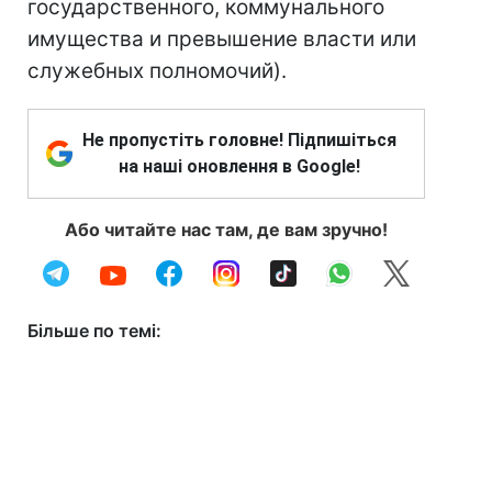
государственного, коммунального
имущества и превышение власти или
служебных полномочий).
Не пропустіть головне! Підпишіться
на наші оновлення в Google!
Або читайте нас там, де вам зручно!
Більше по темі: