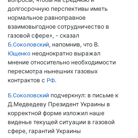
долгосрочную перспективы иметь
нормальное равноправное
взаимовыгодное сотрудничество в
газовой сфере», - сказал
Б.Соколовский
, напомнив, что В.
Ющенко
неоднократно выражал
мнение относительно необходимости
пересмотра нынешних газовых
контрактов с
РФ
.
Б.Соколовский
подчеркнул: в письме к
Д.Медведеву Президент Украины в
корректной форме изложил наше
виденье текущей ситуации в газовой
сфере, гарантий Украины