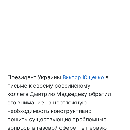
Президент Украины
Виктор Ющенко
в
письме к своему российскому
коллеге Дмитрию Медведеву обратил
его внимание на неотложную
необходимость конструктивно
решить существующие проблемные
вопросы в газовой сфере - в первую