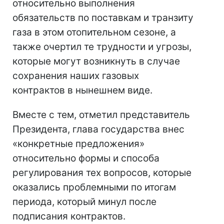
относительно выполнения
обязательств по поставкам и транзиту
газа в этом отопительном сезоне, а
также очертил те трудности и угрозы,
которые могут возникнуть в случае
сохранения наших газовых
контрактов в нынешнем виде.
Вместе с тем, отметил представитель
Президента, глава государства внес
«конкретные предложения»
относительно формы и способа
регулирования тех вопросов, которые
оказались проблемными по итогам
периода, который минул после
подписания контрактов.