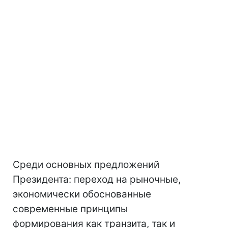
Среди основных предложений
Президента: переход на рыночные,
экономически обоснованные
современные принципы
формирования как транзита, так и