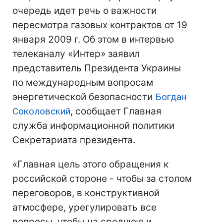
очередь идет речь о важности
пересмотра газовых контрактов от 19
января 2009 г. Об этом в интервью
телеканалу «Интер» заявил
представитель Президента Украины
по международным вопросам
энергетической безопасности
Богдан
Соколовский
, сообщает Главная
служба информационной политики
Секретариата президента.
«Главная цель этого обращения к
российской стороне - чтобы за столом
переговоров, в конструктивной
атмосфере, урегулировать все
вопросы, чтобы на среднюю и