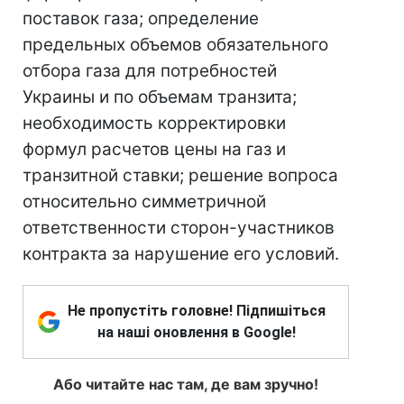
поставок газа; определение
предельных объемов обязательного
отбора газа для потребностей
Украины и по объемам транзита;
необходимость корректировки
формул расчетов цены на газ и
транзитной ставки; решение вопроса
относительно симметричной
ответственности сторон-участников
контракта за нарушение его условий.
Не пропустіть головне! Підпишіться
на наші оновлення в Google!
Або читайте нас там, де вам зручно!