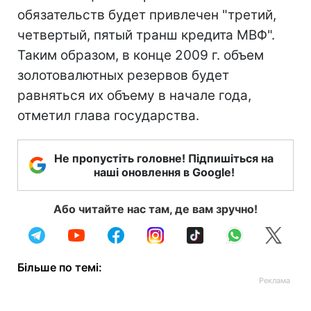
обязательств будет привлечен "третий,
четвертый, пятый транш кредита МВФ".
Таким образом, в конце 2009 г. объем
золотовалютных резервов будет
равняться их объему в начале года,
отметил глава государства.
Не пропустіть головне! Підпишіться на
наші оновлення в Google!
Або читайте нас там, де вам зручно!
Більше по темі: