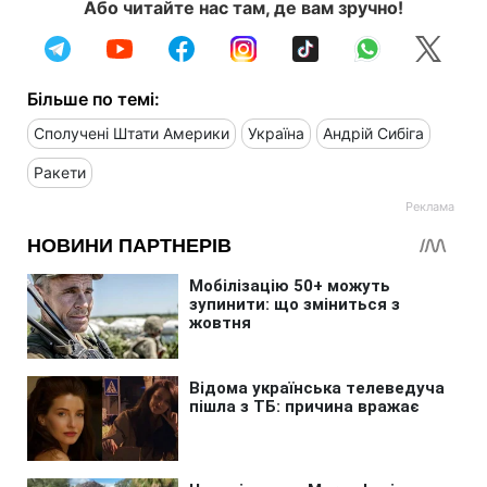
Або читайте нас там, де вам зручно!
Більше по темі:
Сполучені Штати Америки
Україна
Андрій Сибіга
Ракети