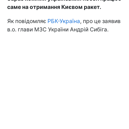
саме на отримання Києвом ракет.
Як повідомляє
РБК-Україна
, про це заявив
в.о. глави МЗС України Андрій Сибіга.