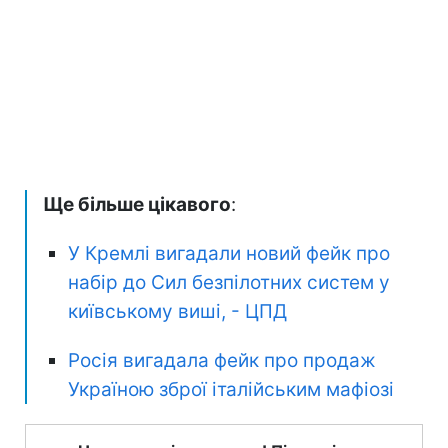
Ще більше цікавого
:
У Кремлі вигадали новий фейк про
набір до Сил безпілотних систем у
київському виші, - ЦПД
Росія вигадала фейк про продаж
Україною зброї італійським мафіозі