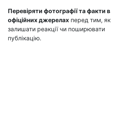
Перевіряти фотографії та факти в
офіційних джерелах
перед тим, як
залишати реакції чи поширювати
публікацію.