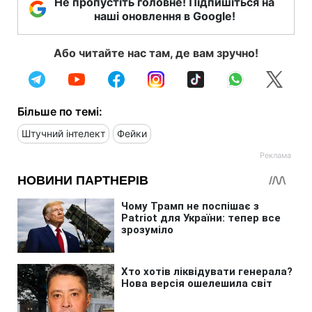
Не пропустіть головне! Підпишіться на
наші оновлення в Google!
Або читайте нас там, де вам зручно!
Більше по темі:
Штучний інтелект
Фейки