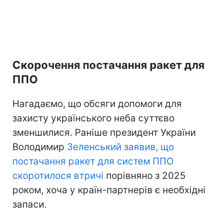
Скорочення постачання ракет для
ППО
Нагадаємо, що обсяги допомоги для
захисту українського неба суттєво
зменшилися. Раніше президент України
Володимир
Зеленський заявив, що
постачання ракет для систем ППО
скоротилося втричі
порівняно з 2025
роком, хоча у країн-партнерів є необхідні
запаси.