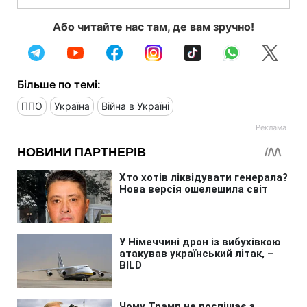
Або читайте нас там, де вам зручно!
Більше по темі:
ППО
Україна
Війна в Україні