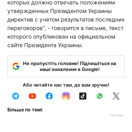
которых должно отвечать положениям
утвержденных Президентом Украины
директив с учетом результатов последних
переговоров", - говорится в письме, текст
которого опубликован на официальном
сайте Президента Украины.
Не пропустіть головне! Підпишіться на
наші оновлення в Google!
Або читайте нас там, де вам зручно!
Більше по темі: