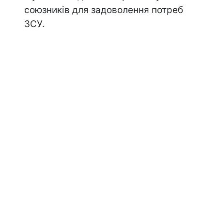
союзників для задоволення потреб
ЗСУ.