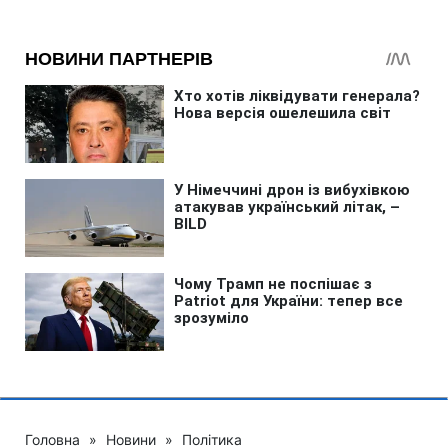
Головна
»
Новини
»
Політика