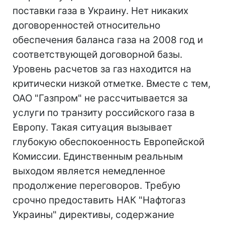
поставки газа в Украину. Нет никаких
договоренностей относительно
обеспечения баланса газа на 2008 год и
соответствующей договорной базы.
Уровень расчетов за газ находится на
критически низкой отметке. Вместе с тем,
ОАО "Газпром" не рассчитывается за
услуги по транзиту российского газа в
Европу. Такая ситуация вызывает
глубокую обеспокоенность Европейской
Комиссии. Единственным реальным
выходом является немедленное
продолжение переговоров. Требую
срочно предоставить НАК "Нафтогаз
Украины" директивы, содержание