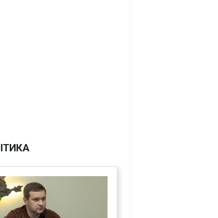
ІТИКА