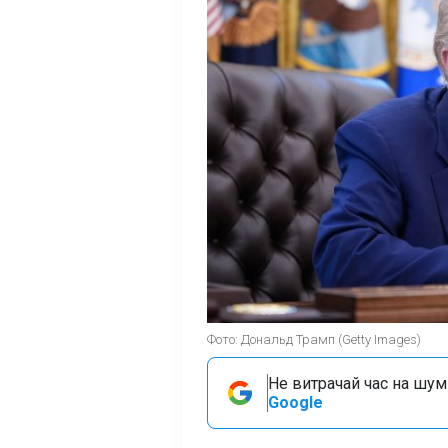
Фото: Дональд Трамп (Getty Images)
Не витрачай час на шум!
Google