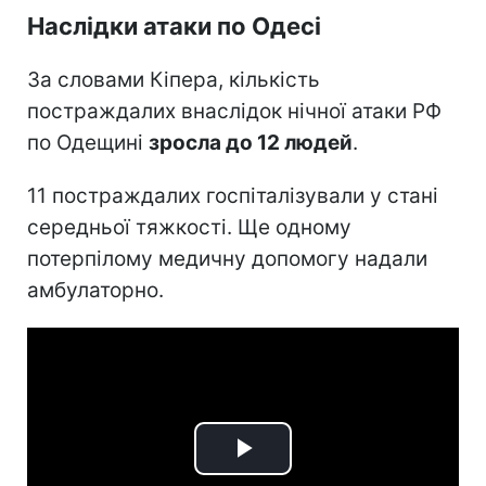
Наслідки атаки по Одесі
За словами Кіпера, кількість
постраждалих внаслідок нічної атаки РФ
по Одещині
зросла до 12 людей
.
11 постраждалих госпіталізували у стані
середньої тяжкості. Ще одному
потерпілому медичну допомогу надали
амбулаторно.
Play