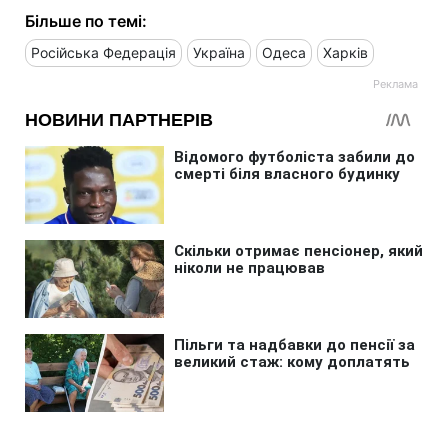
Більше по темі:
Російська Федерація
Україна
Одеса
Харків