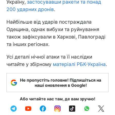
Україну,
застосувавши ракети та понад
200 ударних дронів
.
Найбільше від ударів постраждала
Одещина, однак вибухи та руйнування
також зафіксували в Харкові, Павлограді
та інших регіонах.
Усі деталі нічної атаки та її наслідки
читайте у збірному
матеріалі РБК-Україна
.
Не пропустіть головне! Підпишіться на
наші оновлення в Google!
Або читайте нас там, де вам зручно!