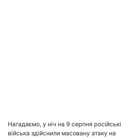
Нагадаємо, у ніч на 9 серпня російські
війська здійснили масовану атаку на