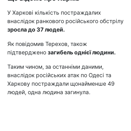
У Харкові кількість постраждалих
внаслідок ранкового російського обстрілу
зросла до 37 людей.
Як повідомив Терехов, також
підтверджено
загибель однієї людини.
Таким чином, за останніми даними,
внаслідок російських атак по Одесі та
Харкову постраждали щонайменше 49
людей, одна людина загинула.