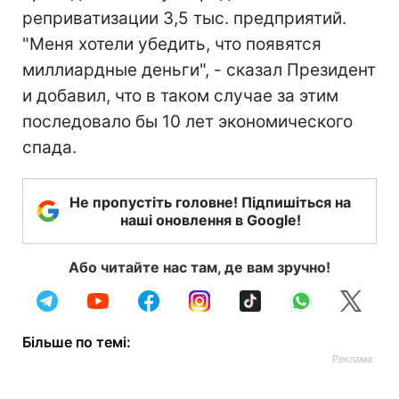
реприватизации 3,5 тыс. предприятий.
"Меня хотели убедить, что появятся
миллиардные деньги", - сказал Президент
и добавил, что в таком случае за этим
последовало бы 10 лет экономического
спада.
Не пропустіть головне! Підпишіться на
наші оновлення в Google!
Або читайте нас там, де вам зручно!
Більше по темі: