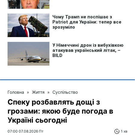
Головна
»
Життя
»
Суспільство
Спеку розбавлять дощі з
грозами: якою буде погода в
Україні сьогодні
07:00 07.08.2026 Пт
1 хв