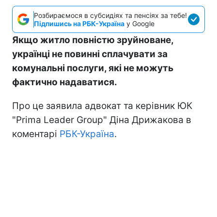
Розбираємося в субсидіях та пенсіях за тебе!
Підпишись на РБК-Україна
у Google
Якщо житло повністю зруйноване,
українці не повинні сплачувати за
комунальні послуги, які не можуть
фактично надаватися.
Про це заявила адвокат та керівник ЮК
"Prima Leader Group" Діна Дрижакова в
коментарі
РБК-Україна
.