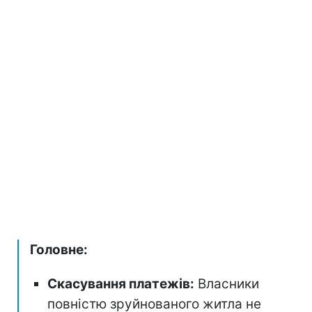
Головне:
Скасування платежів:
Власники
повністю зруйнованого житла не