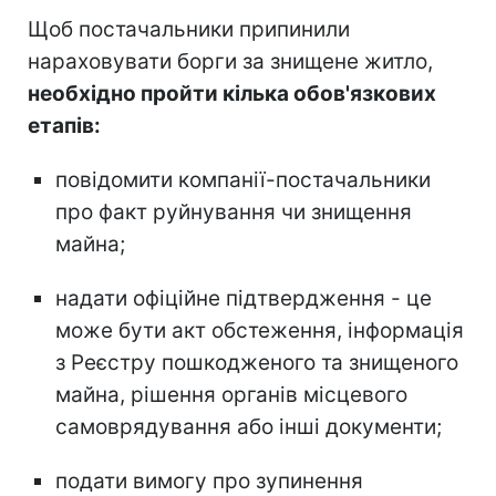
Щоб постачальники припинили
нараховувати борги за знищене житло,
необхідно пройти кілька обов'язкових
етапів:
повідомити компанії-постачальники
про факт руйнування чи знищення
майна;
надати офіційне підтвердження - це
може бути акт обстеження, інформація
з Реєстру пошкодженого та знищеного
майна, рішення органів місцевого
самоврядування або інші документи;
подати вимогу про зупинення