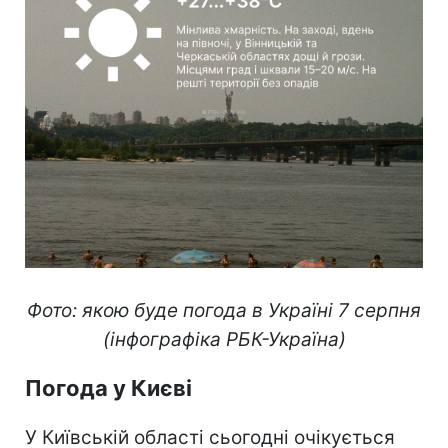
Фото: якою буде погода в Україні 7 серпня
(інфографіка РБК-Україна)
Погода у Києві
У Київській області сьогодні очікується