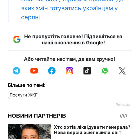
яких змін готуватись українцям у
серпні
Не пропустіть головне! Підпишіться на
наші оновлення в Google!
Або читайте нас там, де вам зручно!
Більше по темі:
Послуги ЖКГ