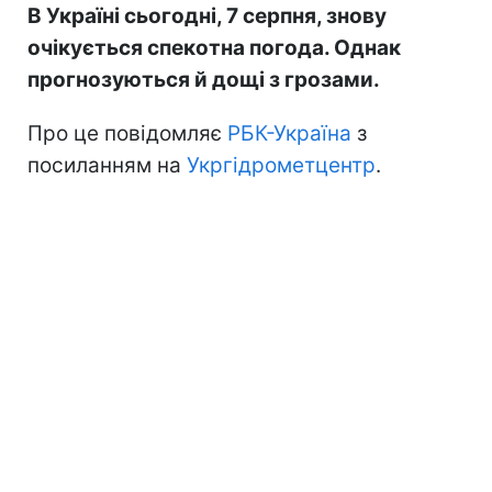
В Україні сьогодні, 7 серпня, знову
очікується спекотна погода. Однак
прогнозуються й дощі з грозами.
Про це повідомляє
РБК-Україна
з
посиланням на
Укргідрометцентр
.