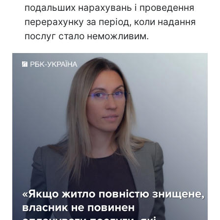
подальших нарахувань і проведення
перерахунку за період, коли надання
послуг стало неможливим.