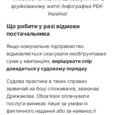
зруйнованому житлі (Інфографіка РБК-
Україна)
Що робити у разі відмови
постачальника
Якщо комунальне підприємство
відмовляється скасувати необґрунтовані
суми у квитанціях,
вирішувати спір
доведеться у судовому порядку
.
Судова практика в таких справах
зазвичай на боці споживачів, зазначає
Дрижакова. Обов'язок оплачувати
послуги виникає лише за умови їх
фактичного надання або за наявності