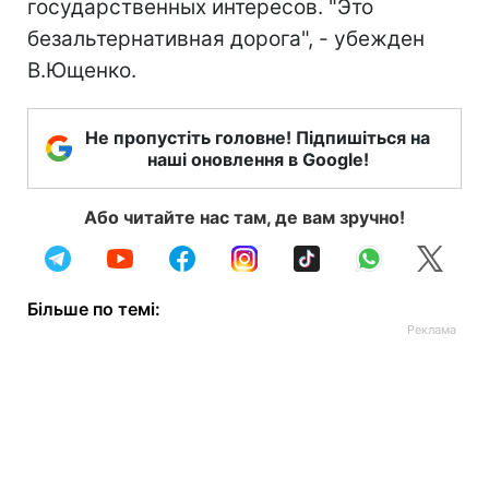
государственных интересов. "Это
безальтернативная дорога", - убежден
В.Ющенко.
Не пропустіть головне! Підпишіться на
наші оновлення в Google!
Або читайте нас там, де вам зручно!
Більше по темі: