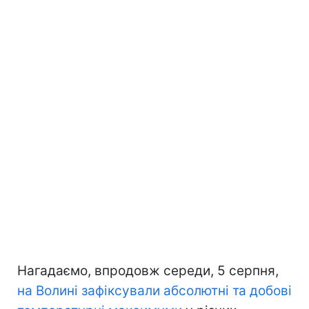
Нагадаємо, впродовж середи, 5 серпня,
на Волині зафіксували абсолютні та добові