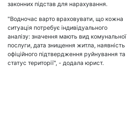
законних підстав для нарахування.
"Водночас варто враховувати, що кожна
ситуація потребує індивідуального
аналізу: значення мають вид комунальної
послуги, дата знищення житла, наявність
офіційного підтвердження руйнування та
статус території", - додала юрист.