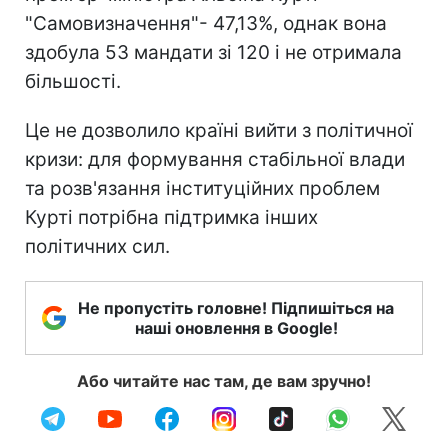
"Самовизначення"- 47,13%, однак вона
здобула 53 мандати зі 120 і не отримала
більшості.
Це не дозволило країні вийти з політичної
кризи: для формування стабільної влади
та розв'язання інституційних проблем
Курті потрібна підтримка інших
політичних сил.
Не пропустіть головне! Підпишіться на
наші оновлення в Google!
Або читайте нас там, де вам зручно!