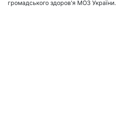
громадського здоров'я МОЗ України.