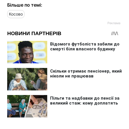
Більше по темі:
Косово