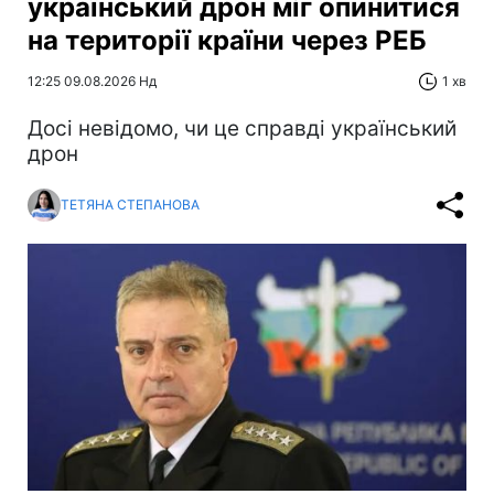
український дрон міг опинитися
на території країни через РЕБ
12:25 09.08.2026 Нд
1 хв
Досі невідомо, чи це справді український
дрон
ТЕТЯНА СТЕПАНОВА