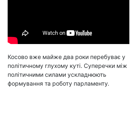
Косово вже майже два роки перебуває у
політичному глухому куті. Суперечки між
політичними силами ускладнюють
формування та роботу парламенту.