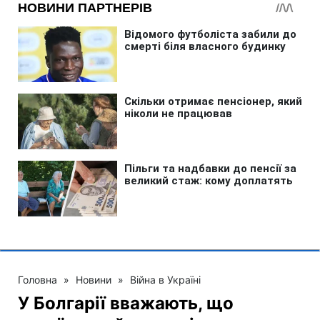
Головна
»
Новини
»
Війна в Україні
У Болгарії вважають, що