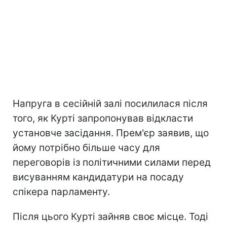
Напруга в сесійній залі посилилася після
того, як Курті запропонував відкласти
установче засідання. Прем'єр заявив, що
йому потрібно більше часу для
переговорів із політичними силами перед
висуванням кандидатури на посаду
спікера парламенту.
Після цього Курті зайняв своє місце. Тоді