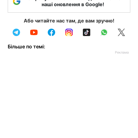
наші оновлення в Google!
Або читайте нас там, де вам зручно!
Більше по темі: