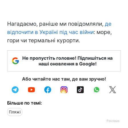
Нагадаємо, раніше ми повідомляли,
де
відпочити в Україні під час війни
: море,
гори чи термальні курорти.
Не пропустіть головне! Підпишіться на
наші оновлення в Google!
Або читайте нас там, де вам зручно!
Більше по темі:
Пляжі