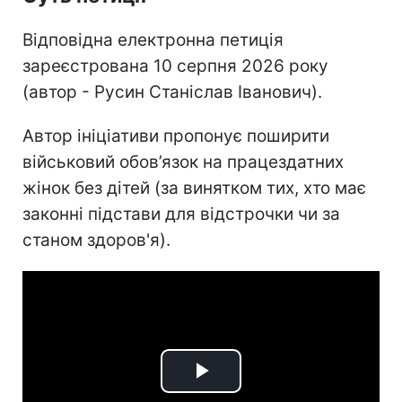
Відповідна електронна петиція
зареєстрована 10 серпня 2026 року
(автор - Русин Станіслав Іванович).
Автор ініціативи пропонує поширити
військовий обов’язок на працездатних
жінок без дітей (за винятком тих, хто має
законні підстави для відстрочки чи за
станом здоров'я).
Play