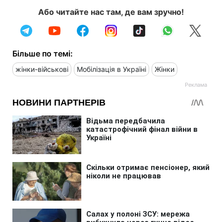
Або читайте нас там, де вам зручно!
Більше по темі:
жінки-військові
Мобілізація в Україні
Жінки