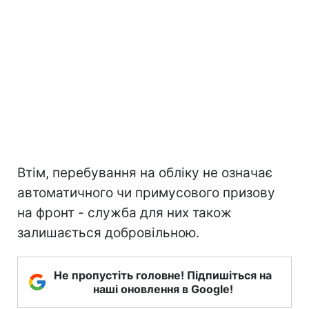
Втім, перебування на обліку не означає
автоматичного чи примусового призову
на фронт - служба для них також
залишається добровільною.
Не пропустіть головне! Підпишіться на
наші оновлення в Google!