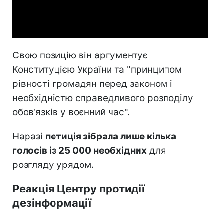
Video
Свою позицію він аргументує
Конституцією України та "принципом
рівності громадян перед законом і
необхідністю справедливого розподілу
обов’язків у воєнний час".
Наразі
петиція зібрала лише кілька
голосів із 25 000 необхідних
для
розгляду урядом.
Реакція Центру протидії
дезінформації