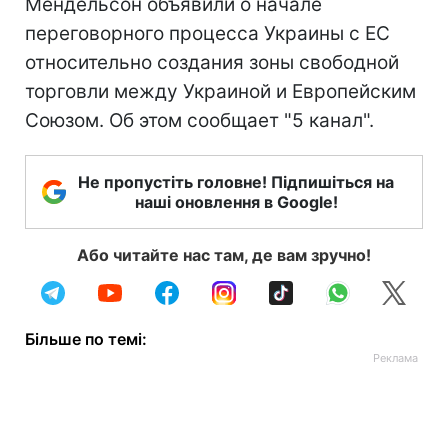
Мендельсон объявили о начале
переговорного процесса Украины с ЕС
относительно создания зоны свободной
торговли между Украиной и Европейским
Союзом. Об этом сообщает "5 канал".
Не пропустіть головне! Підпишіться на
наші оновлення в Google!
Або читайте нас там, де вам зручно!
Більше по темі: