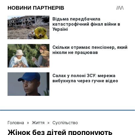
Головна
»
Життя
»
Суспільство
Жінок без дітей пропонують