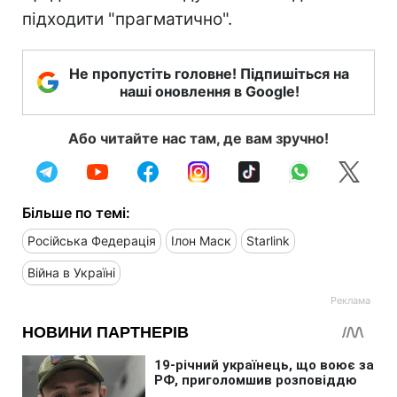
підходити "прагматично".
Не пропустіть головне! Підпишіться на
наші оновлення в Google!
Або читайте нас там, де вам зручно!
Більше по темі:
Російська Федерація
Ілон Маск
Starlink
Війна в Україні