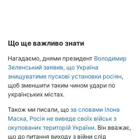
Що ще важливо знати
Нагадаємо, днями президент
Володимир
Зеленський заявив, що Україна
знищуватиме пускові установки росіян
,
щоб зменшити таким чином удари по
українських містах.
Також ми писали, що
за словами Ілона
Маска, Росія не виведе своїх військ з
окупованих територій України
. Він вважає,
що до питання виходу з війни слід