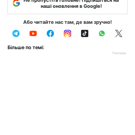
Не пропустіть головне! Підпишіться на
наші оновлення в Google!
Або читайте нас там, де вам зручно!
Більше по темі: