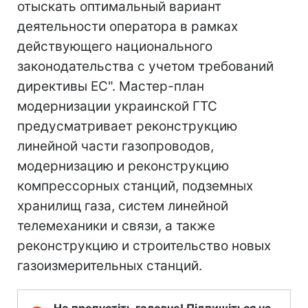
отыскать оптимальный вариант
деятельности оператора в рамках
действующего национального
законодательства с учетом требований
директивы ЕС". Мастер-план
модернизации украинской ГТС
предусматривает реконструкцию
линейной части газопроводов,
модернизацию и реконструкцию
компрессорных станций, подземных
хранилищ газа, систем линейной
телемеханики и связи, а также
реконструкцию и строительство новых
газоизмерительных станций.