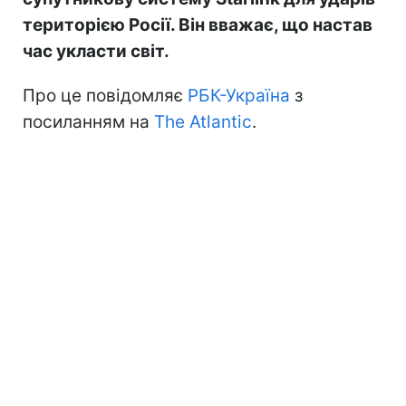
територією Росії. Він вважає, що настав
час укласти світ.
Про це повідомляє
РБК-Україна
з
посиланням на
The Atlantic
.