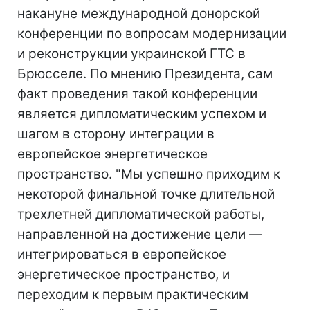
накануне международной донорской
конференции по вопросам модернизации
и реконструкции украинской ГТС в
Брюсселе. По мнению Президента, сам
факт проведения такой конференции
является дипломатическим успехом и
шагом в сторону интеграции в
европейское энергетическое
пространство. "Мы успешно приходим к
некоторой финальной точке длительной
трехлетней дипломатической работы,
направленной на достижение цели —
интегрироваться в европейское
энергетическое пространство, и
переходим к первым практическим