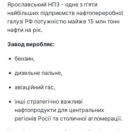
Ярославський НПЗ - одне з п'яти
найбільших підприємств нафтопереробної
галузі РФ потужністю майже 15 млн тонн
нафти на рік.
Завод виробляє:
бензин,
дизельне пальне,
авіаційний гас,
інші стратегічно важливі
нафтопродукти для центральних
регіонів Росії та столичної агломерації.