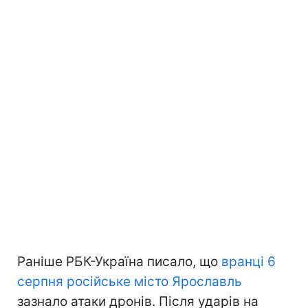
Раніше РБК-Україна писало, що
вранці 6
серпня російське місто Ярославль
зазнало атаки дронів. Після ударів на