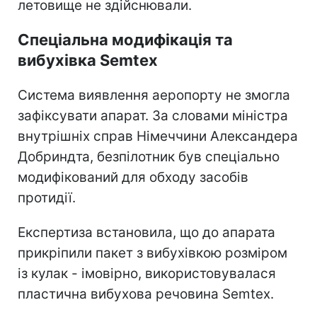
летовище не здійснювали.
Спеціальна модифікація та
вибухівка Semtex
Система виявлення аеропорту не змогла
зафіксувати апарат. За словами міністра
внутрішніх справ Німеччини Александера
Добриндта, безпілотник був спеціально
модифікований для обходу засобів
протидії.
Експертиза встановила, що до апарата
прикріпили пакет з вибухівкою розміром
із кулак - імовірно, використовувалася
пластична вибухова речовина Semtex.