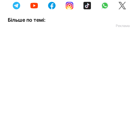
Більше по темі: