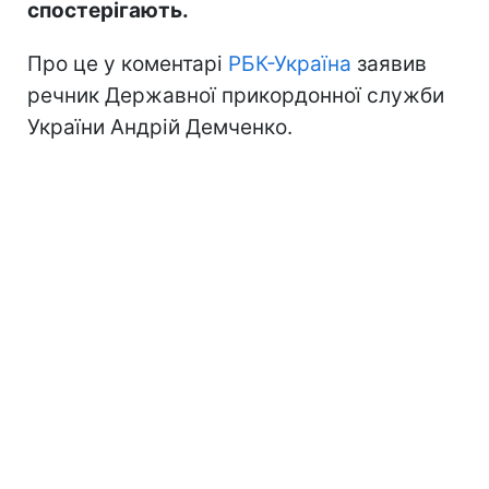
спостерігають.
Про це у коментарі
РБК-Україна
заявив
речник Державної прикордонної служби
України Андрій Демченко.