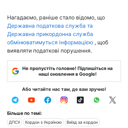
Нагадаємо, раніше стало відомо, що
Державна податкова служба та
Державна прикордонна служба
обмінюватимуться інформацією
, щоб
виявляти податкові порушення.
Не пропустіть головне! Підпишіться на
наші оновлення в Google!
Або читайте нас там, де вам зручно!
Більше по темі:
ДПСУ
Кордон з Україною
Виїзд за кордон