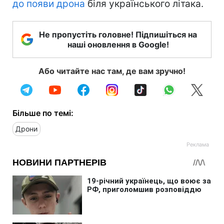
до появи дрона
біля українського літака.
Не пропустіть головне! Підпишіться на
наші оновлення в Google!
Або читайте нас там, де вам зручно!
Більше по темі:
Дрони