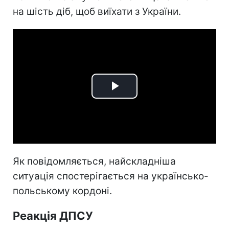
на шість діб, щоб виїхати з України.
Play
Video
Як повідомляється, найскладніша
ситуація спостерігається на українсько-
польському кордоні.
Реакція ДПСУ