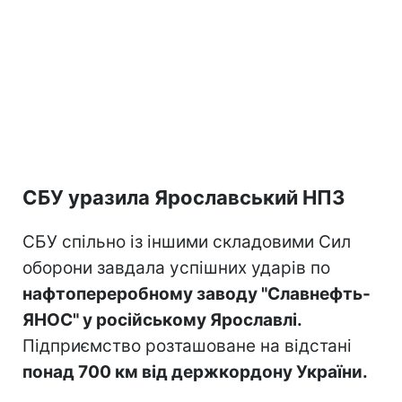
СБУ уразила Ярославський НПЗ
СБУ спільно із іншими складовими Сил
оборони завдала успішних ударів по
нафтопереробному заводу "Славнефть-
ЯНОС" у російському Ярославлі.
Підприємство розташоване на відстані
понад 700 км від держкордону України.