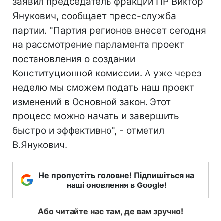
заявил председатель фракции ПР Виктор
Янукович, сообщает пресс-служба
партии. "Партия регионов внесет сегодня
на рассмотрение парламента проект
постановления о создании
Конституционной комиссии. А уже через
неделю мы сможем подать наш проект
изменений в Основной закон. Этот
процесс можно начать и завершить
быстро и эффективно", - отметил
В.Янукович.
Не пропустіть головне! Підпишіться на
наші оновлення в Google!
Або читайте нас там, де вам зручно!