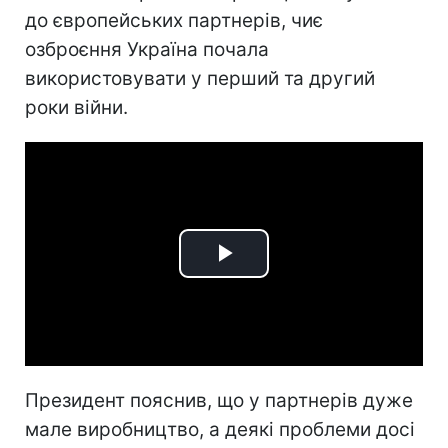
до європейських партнерів, чиє
озброєння Україна почала
використовувати у перший та другий
роки війни.
Play
Video
Президент пояснив, що у партнерів дуже
мале виробництво, а деякі проблеми досі