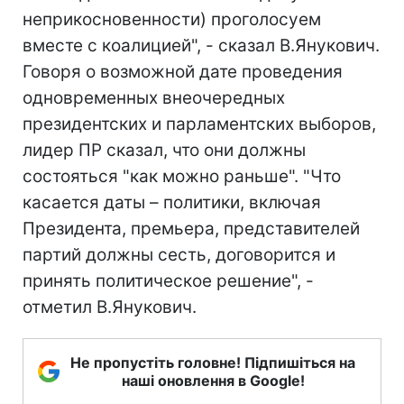
неприкосновенности) проголосуем
вместе с коалицией", - сказал В.Янукович.
Говоря о возможной дате проведения
одновременных внеочередных
президентских и парламентских выборов,
лидер ПР сказал, что они должны
состояться "как можно раньше". "Что
касается даты – политики, включая
Президента, премьера, представителей
партий должны сесть, договорится и
принять политическое решение", -
отметил В.Янукович.
Не пропустіть головне! Підпишіться на
наші оновлення в Google!