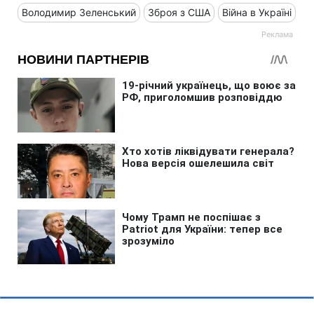
Володимир Зеленський
Зброя з США
Війна в Україні