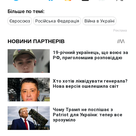
Більше по темі:
Євросоюз
Російська Федерація
Війна в Україні