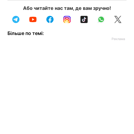
Або читайте нас там, де вам зручно!
Більше по темі: