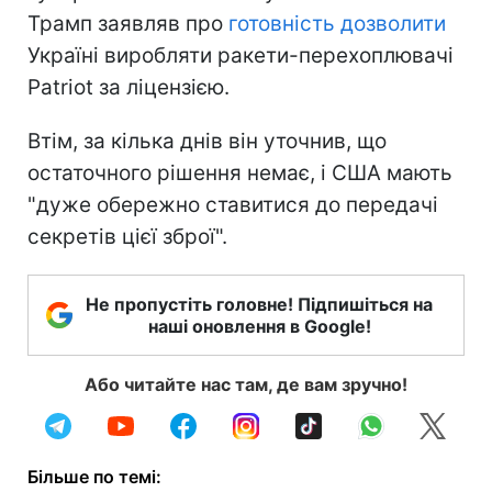
Трамп заявляв про
готовність дозволити
Україні виробляти ракети-перехоплювачі
Patriot за ліцензією.
Втім, за кілька днів він уточнив, що
остаточного рішення немає, і США мають
"дуже обережно ставитися до передачі
секретів цієї зброї".
Не пропустіть головне! Підпишіться на
наші оновлення в Google!
Або читайте нас там, де вам зручно!
Більше по темі: