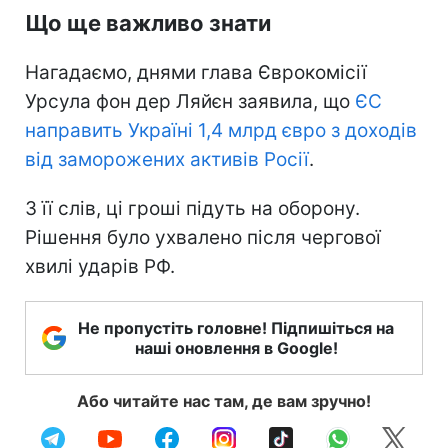
Що ще важливо знати
Нагадаємо, днями глава Єврокомісії
Урсула фон дер Ляйєн заявила, що
ЄС
направить Україні 1,4 млрд євро з доходів
від заморожених активів Росії
.
З її слів, ці гроші підуть на оборону.
Рішення було ухвалено після чергової
хвилі ударів РФ.
Не пропустіть головне! Підпишіться на
наші оновлення в Google!
Або читайте нас там, де вам зручно!