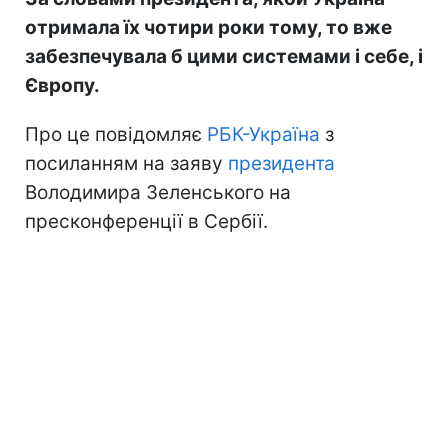
отримала їх чотири роки тому, то вже
забезпечувала б цими системами і себе, і
Європу.
Про це повідомляє
РБК-Україна
з
посиланням на заяву
президента
Володимира Зеленського на
пресконференції в Сербії.