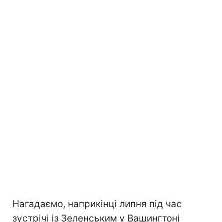
Нагадаємо, наприкінці липня під час
зустрічі із Зеленським у Вашингтоні