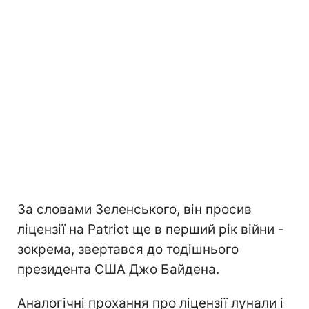
За словами Зеленського, він просив
ліцензії на Patriot ще в перший рік війни -
зокрема, звертався до тодішнього
президента США Джо Байдена.
Аналогічні прохання про ліцензії лунали і