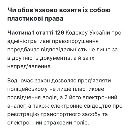
Чи обов'язково возити із собою
пластикові права
Частина 1 статті 126
Кодексу України про
адміністративні правопорушення
передбачає відповідальність не лише за
відсутність документів, а й за їх
непред'явлення.
Водночас закон дозволяє пред'являти
поліцейському не лише пластикове
посвідчення водія, а й його електронний
аналог, а також електронне свідоцтво про
реєстрацію транспортного засобу та
електронний страховий поліс.