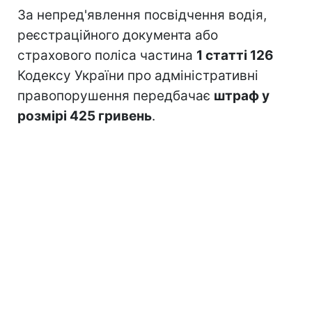
За непред'явлення посвідчення водія,
реєстраційного документа або
страхового поліса частина
1 статті 126
Кодексу України про адміністративні
правопорушення передбачає
штраф у
розмірі 425 гривень
.