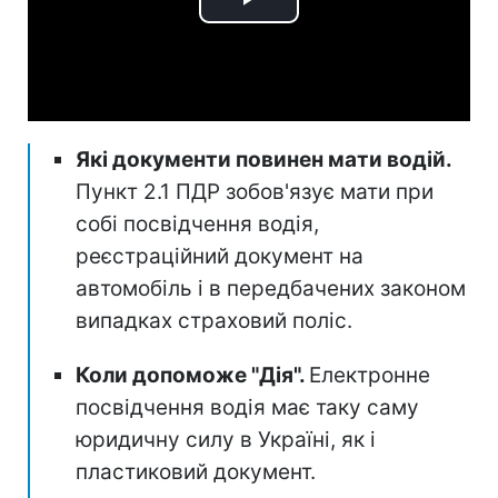
Play
Video
Які документи повинен мати водій.
Пункт 2.1 ПДР зобов'язує мати при
собі посвідчення водія,
реєстраційний документ на
автомобіль і в передбачених законом
випадках страховий поліс.
Коли допоможе "Дія".
Електронне
посвідчення водія має таку саму
юридичну силу в Україні, як і
пластиковий документ.