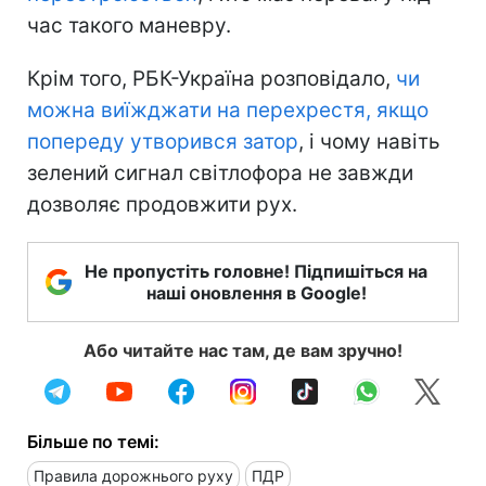
час такого маневру.
Крім того, РБК-Україна розповідало,
чи
можна виїжджати на перехрестя, якщо
попереду утворився затор
, і чому навіть
зелений сигнал світлофора не завжди
дозволяє продовжити рух.
Не пропустіть головне! Підпишіться на
наші оновлення в Google!
Або читайте нас там, де вам зручно!
Більше по темі:
Правила дорожнього руху
ПДР