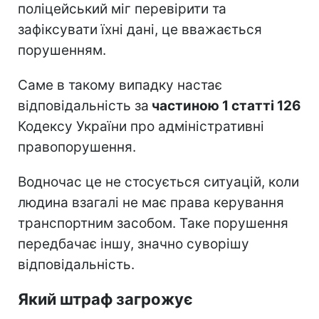
поліцейський міг перевірити та
зафіксувати їхні дані, це вважається
порушенням.
Саме в такому випадку настає
відповідальність за
частиною 1 статті 126
Кодексу України про адміністративні
правопорушення.
Водночас це не стосується ситуацій, коли
людина взагалі не має права керування
транспортним засобом. Таке порушення
передбачає іншу, значно суворішу
відповідальність.
Який штраф загрожує