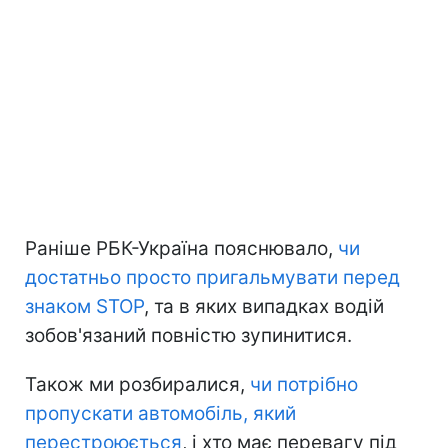
Раніше РБК-Україна пояснювало,
чи
достатньо просто пригальмувати перед
знаком STOP
, та в яких випадках водій
зобов'язаний повністю зупинитися.
Також ми розбиралися,
чи потрібно
пропускати автомобіль, який
перестроюється
, і хто має перевагу під