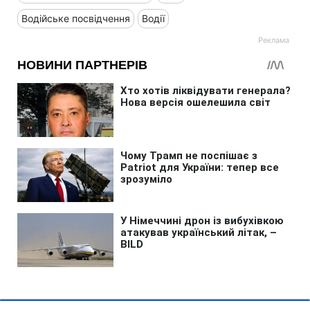
Водійське посвідчення
Водії