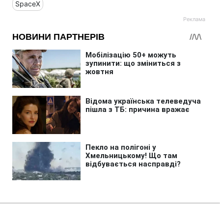
SpaceX