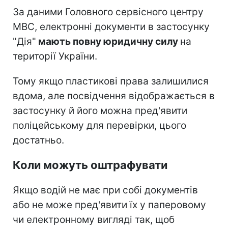
За даними Головного сервісного центру
МВС, електронні документи в застосунку
"Дія"
мають повну юридичну силу
на
території України.
Тому якщо пластикові права залишилися
вдома, але посвідчення відображається в
застосунку й його можна пред'явити
поліцейському для перевірки, цього
достатньо.
Коли можуть оштрафувати
Якщо водій не має при собі документів
або не може пред'явити їх у паперовому
чи електронному вигляді так, щоб