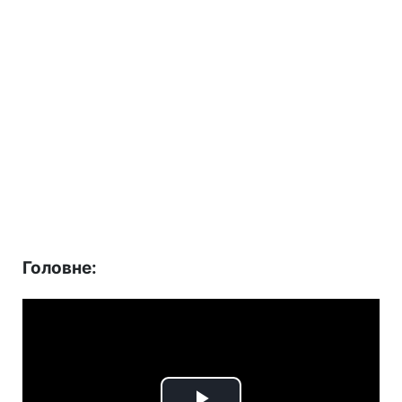
Головне: