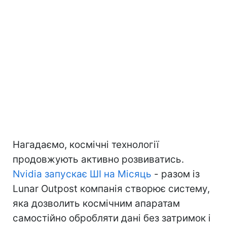
Нагадаємо, космічні технології
продовжують активно розвиватись.
Nvidia запускає ШІ на Місяць
- разом із
Lunar Outpost компанія створює систему,
яка дозволить космічним апаратам
самостійно обробляти дані без затримок і