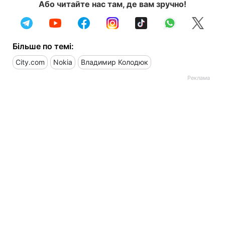
Або читайте нас там, де вам зручно!
Більше по темі:
City.com
Nokia
Владимир Колодюк