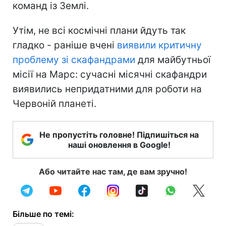
команд із Землі.
Утім, не всі космічні плани йдуть так
гладко - раніше вчені
виявили критичну
проблему зі скафандрами
для майбутньої
місії на Марс: сучасні місячні скафандри
виявились непридатними для роботи на
Червоній планеті.
Не пропустіть головне! Підпишіться на
наші оновлення в Google!
Або читайте нас там, де вам зручно!
Більше по темі: