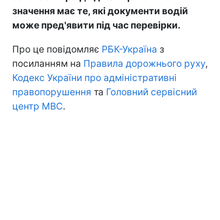
значення має те, які документи водій
може пред'явити під час перевірки.
Про це повідомляє
РБК-Україна
з
посиланням на
Правила дорожнього руху
,
Кодекс України про адміністративні
правопорушення
та
Головний сервісний
центр МВС
.