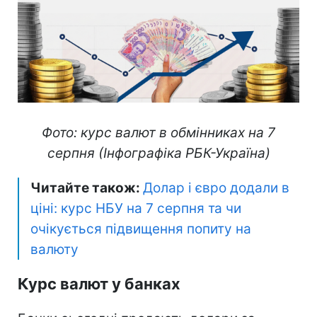
Фото: курс валют в обмінниках на 7
серпня (Інфографіка РБК-Україна)
Читайте також:
Долар і євро додали в
ціні: курс НБУ на 7 серпня та чи
очікується підвищення попиту на
валюту
Курс валют у банках