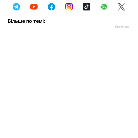
Більше по темі: