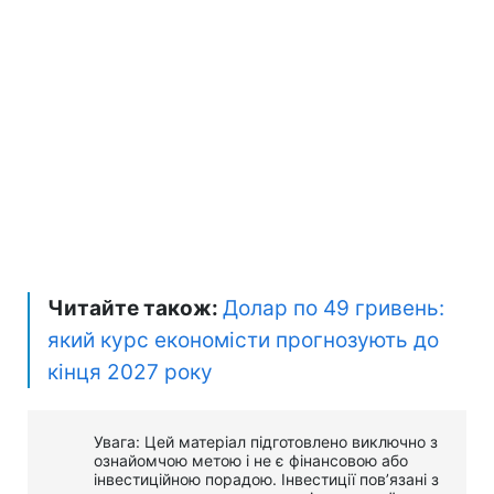
Читайте також:
Долар по 49 гривень:
який курс економісти прогнозують до
кінця 2027 року
Увага: Цей матеріал підготовлено виключно з
ознайомчою метою і не є фінансовою або
інвестиційною порадою. Інвестиції пов’язані з