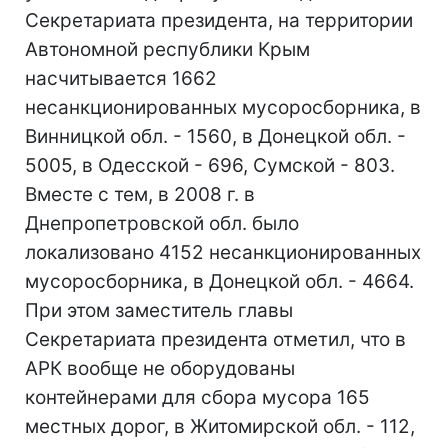
Секретариата президента, на территории
Автономной республики Крым
насчитывается 1662
несанкционированных мусоросборника, в
Винницкой обл. - 1560, в Донецкой обл. -
5005, в Одесской - 696, Сумской - 803.
Вместе с тем, в 2008 г. в
Днепропетровской обл. было
локализовано 4152 несанкционированных
мусоросборника, в Донецкой обл. - 4664.
При этом заместитель главы
Секретариата президента отметил, что в
АРК вообще не оборудованы
контейнерами для сбора мусора 165
местных дорог, в Житомирской обл. - 112,