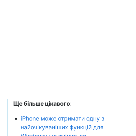
Ще більше цікавого
:
iPhone може отримати одну з
найочікуваніших функцій для