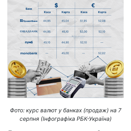
Фото: курс валют у банках (продаж) на 7
серпня (Інфографіка РБК-Україна)