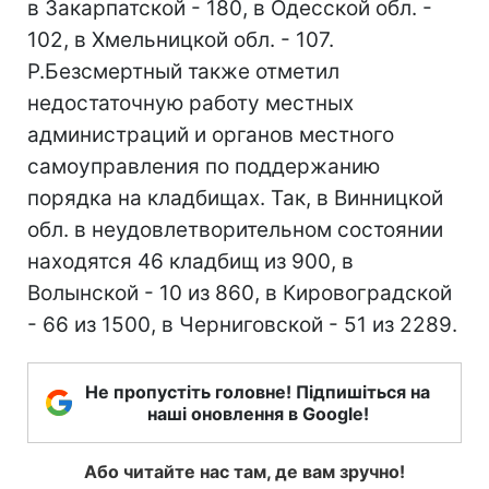
в Закарпатской - 180, в Одесской обл. -
102, в Хмельницкой обл. - 107.
Р.Безсмертный также отметил
недостаточную работу местных
администраций и органов местного
самоуправления по поддержанию
порядка на кладбищах. Так, в Винницкой
обл. в неудовлетворительном состоянии
находятся 46 кладбищ из 900, в
Волынской - 10 из 860, в Кировоградской
- 66 из 1500, в Черниговской - 51 из 2289.
Не пропустіть головне! Підпишіться на
наші оновлення в Google!
Або читайте нас там, де вам зручно!