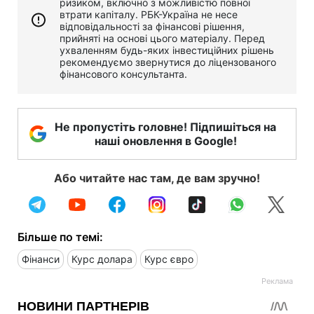
ризиком, включно з можливістю повної
втрати капіталу. РБК-Україна не несе
відповідальності за фінансові рішення,
прийняті на основі цього матеріалу. Перед
ухваленням будь-яких інвестиційних рішень
рекомендуємо звернутися до ліцензованого
фінансового консультанта.
Не пропустіть головне! Підпишіться на
наші оновлення в Google!
Або читайте нас там, де вам зручно!
Більше по темі:
Фінанси
Курс долара
Курс євро