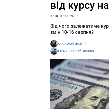
від курсу н
07:30 08.08.2026 Сб
Від чого залежатиме курс
змін 10-16 серпня?
АНАСТАСІЯ МАЦЕПА
ТАРАС ЛЄСОВИЙ
ЕКСПЕРТ