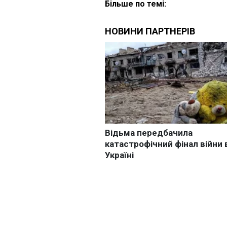
Більше по темі: