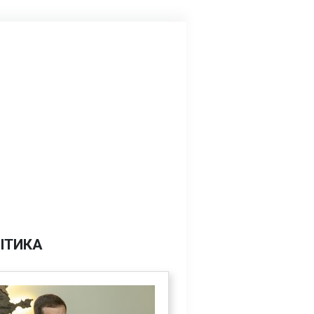
ІТИКА