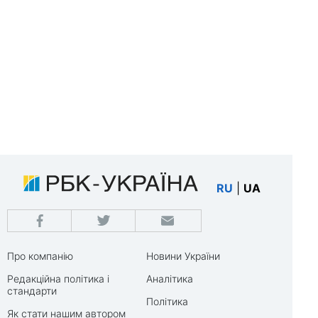
RU
|
UA
Про компанію
Новини України
Редакційна політика і
Аналітика
стандарти
Політика
Як стати нашим автором