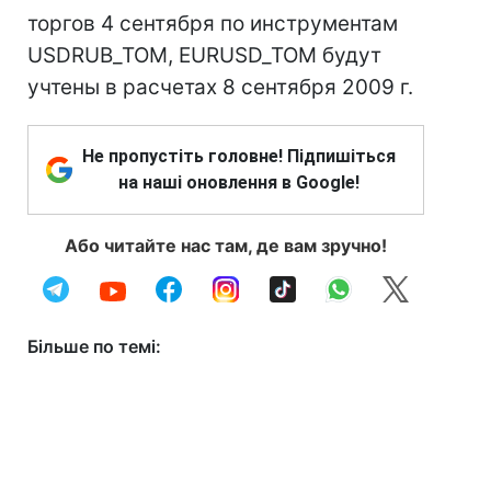
торгов 4 сентября по инструментам
USDRUB_TOM, EURUSD_TOM будут
учтены в расчетах 8 сентября 2009 г.
Не пропустіть головне! Підпишіться
на наші оновлення в Google!
Або читайте нас там, де вам зручно!
Більше по темі: