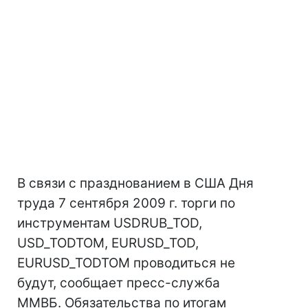
В связи с празднованием в США Дня
труда 7 сентября 2009 г. торги по
инструментам USDRUB_TOD,
USD_TODTOM, EURUSD_TOD,
EURUSD_TODTOM проводиться не
будут, сообщает пресс-служба
ММВБ. Обязательства по итогам