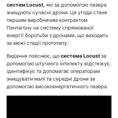
систем Locust,
які за допомогою лазера
знищують сучасні дрони. Ця угода стане
першим виробничим контрактом
Пентагону на систему спрямованої
енергії боротьби з дронами, що виходить
за межі стадії прототипу.
Видання пояснює, що
система Locust
за
допомогою штучного інтелекту відстежує,
ідентифікує та допомагає операторам
знищувати малі та середні дрони за
допомогою високоенергетичного лазера.