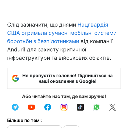
Слід зазначити, що днями
Нацгвардія
США отримала сучасні мобільні системи
боротьби з безпілотниками
від компанії
Anduril для захисту критичної
інфраструктури та військових об'єктів.
Не пропустіть головне! Підпишіться на
наші оновлення в Google!
Або читайте нас там, де вам зручно!
Більше по темі: