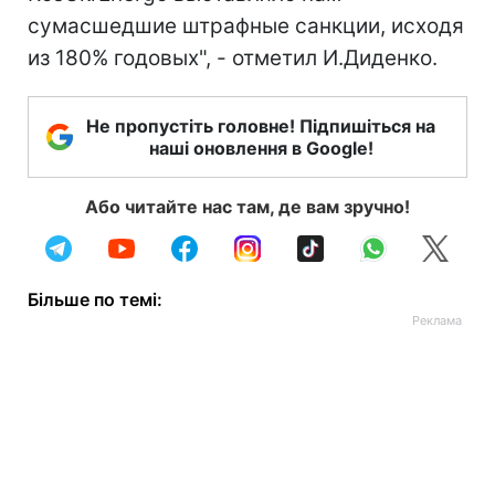
сумасшедшие штрафные санкции, исходя
из 180% годовых", - отметил И.Диденко.
Не пропустіть головне! Підпишіться на
наші оновлення в Google!
Або читайте нас там, де вам зручно!
Більше по темі: