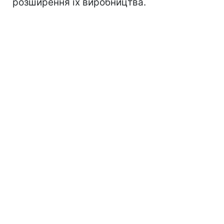
розширення їх виробництва.