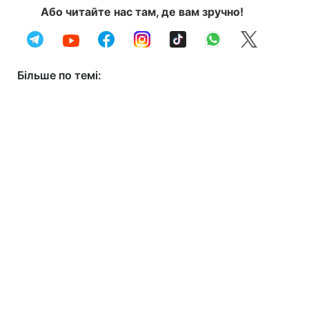
Або читайте нас там, де вам зручно!
Більше по темі: