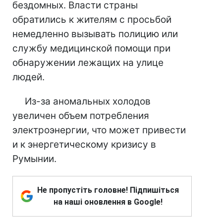
бездомных. Власти страны
обратились к жителям с просьбой
немедленно вызывать полицию или
службу медицинской помощи при
обнаружении лежащих на улице
людей.
Из-за аномальных холодов
увеличен объем потребления
электроэнергии, что может привести
и к энергетическому кризису в
Румынии.
Не пропустіть головне! Підпишіться
на наші оновлення в Google!