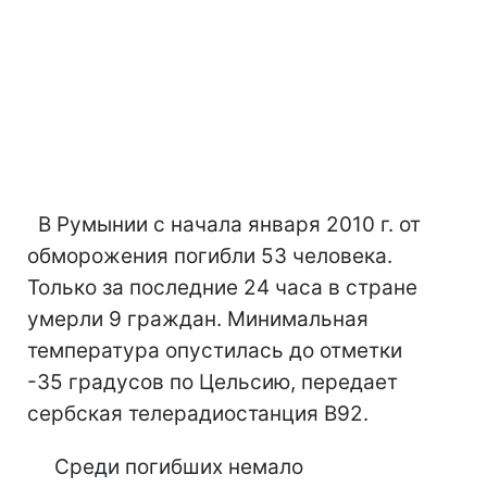
В Румынии с начала января 2010 г. от
обморожения погибли 53 человека.
Только за последние 24 часа в стране
умерли 9 граждан. Минимальная
температура опустилась до отметки
-35 градусов по Цельсию, передает
сербская телерадиостанция В92.
Среди погибших немало