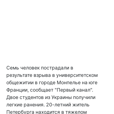
Семь человек пострадали в
результате взрыва в университетском
общежитии в городе Монпелье на юге
Франции, сообщает "Первый канал".
Двое студентов из Украины получили
легкие ранения. 20-летний житель
Петербурга находится в тяжелом