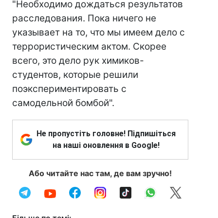
"Необходимо дождаться результатов
расследования. Пока ничего не
указывает на то, что мы имеем дело с
террористическим актом. Скорее
всего, это дело рук химиков-
студентов, которые решили
поэкспериментировать с
самодельной бомбой".
Не пропустіть головне! Підпишіться
на наші оновлення в Google!
Або читайте нас там, де вам зручно!