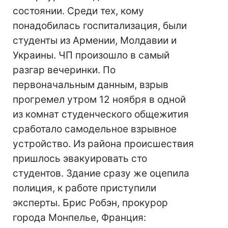
состоянии. Среди тех, кому
понадобилась госпитализация, были
студенты из Армении, Молдавии и
Украины. ЧП произошло в самый
разгар вечеринки. По
первоначальным данным, взрыв
прогремел утром 12 ноября в одной
из комнат студенческого общежития
сработало самодельное взрывное
устройство. Из района происшествия
пришлось эвакуировать сто
студентов. Здание сразу же оцепила
полиция, к работе приступили
эксперты. Брис Робэн, прокурор
города Монпелье, Франция: