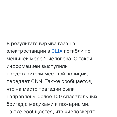
В результате взрыва газа на
электростанции в
США
погибли по
меньшей мере 2 человека. С такой
информацией выступили
представители местной полиции,
передает CNN. Также сообщается,
что на место трагедии были
направлены более 100 спасательных
бригад с медиками и пожарными.
Также сообщается, что число жертв