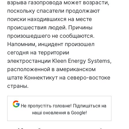
взрыва газопровода может возрасти,
поскольку спасатели продолжают
поиски находившихся на месте
происшествия людей. Причины
произошедшего не сообщаются.
Напомним, инцидент произошел
сегодня на территории
электростанции Kleen Energy Systems,
расположенной в американском
штате Коннектикут на северо-востоке
страны.
Не пропустіть головне! Підпишіться на
наші оновлення в Google!