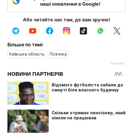
наші оновлення в Google!
Або читайте нас там, де вам зручно!
Більше по темі:
Київська область
Пожежа