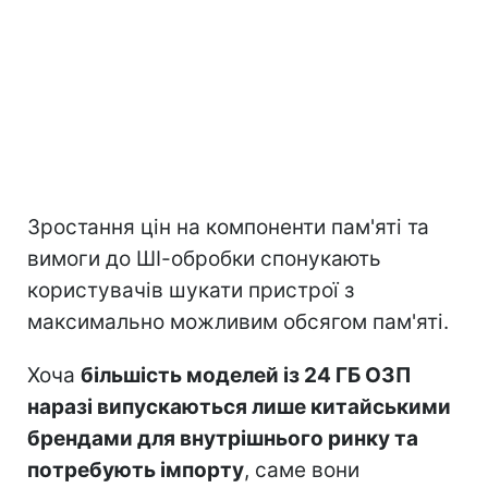
Зростання цін на компоненти пам'яті та
вимоги до ШІ-обробки спонукають
користувачів шукати пристрої з
максимально можливим обсягом пам'яті.
Хоча
більшість моделей із 24 ГБ ОЗП
наразі випускаються лише китайськими
брендами для внутрішнього ринку та
потребують імпорту
, саме вони