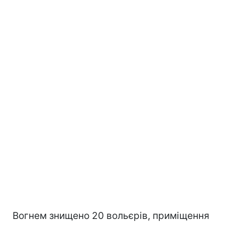
Вогнем знищено 20 вольєрів, приміщення