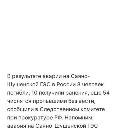
В результате аварии на Саяно-
Шушенской ГЭС в России 8 человек
погибли, 10 получили ранения, еще 54
числятся пропавшими без вести,
сообщили в Следственном комитете
при прокуратуре РФ. Напомним,
авария на Саяно-Шушенской ГЭС