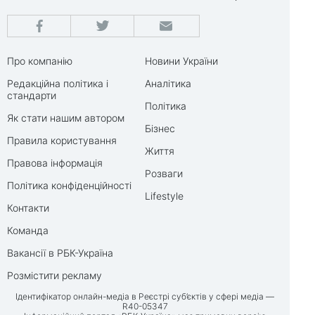
Про компанію
Новини України
Редакційна політика і
Аналітика
стандарти
Політика
Як стати нашим автором
Бізнес
Правила користування
Життя
Правова інформація
Розваги
Політика конфіденційності
Lifestyle
Контакти
Команда
Вакансії в РБК-Україна
Розмістити рекламу
Ідентифікатор онлайн-медіа в Реєстрі суб’єктів у сфері медіа —
R40-05347