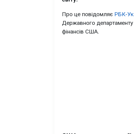
Про це повідомляє
РБК-Ук
Державного департаменту Т
фінансів США.