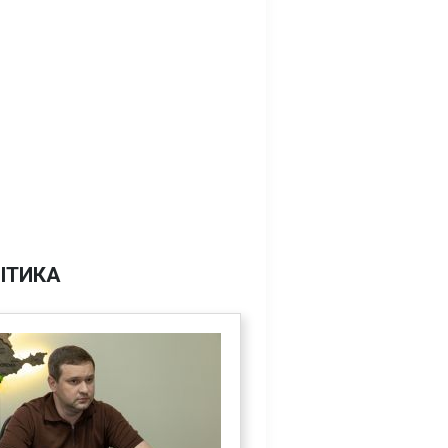
ІТИКА