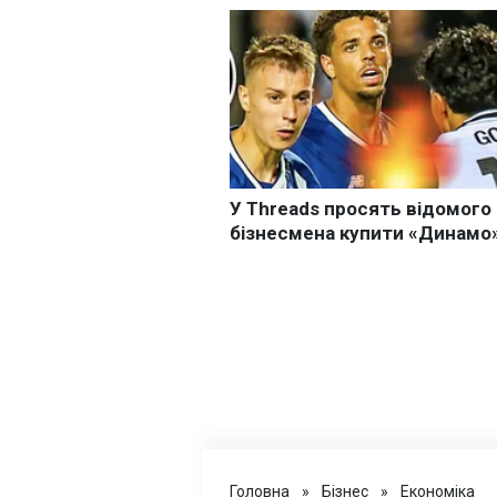
Головна
»
Бізнес
»
Економіка