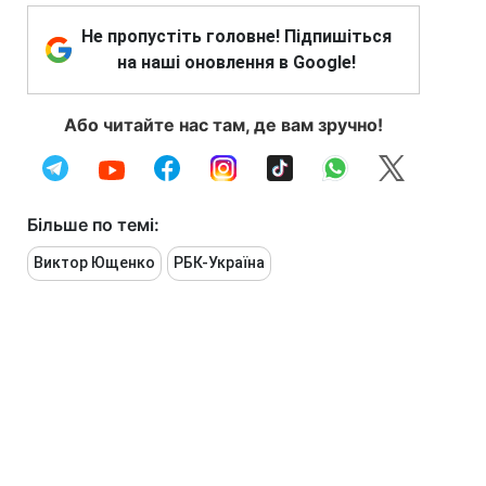
Не пропустіть головне! Підпишіться
на наші оновлення в Google!
Або читайте нас там, де вам зручно!
Більше по темі:
Виктор Ющенко
РБК-Україна