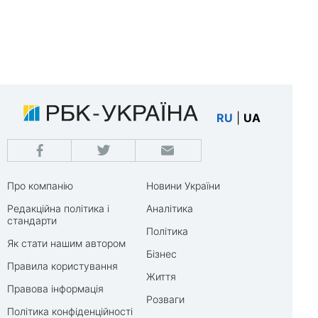
RU
|
UA
Про компанію
Новини України
Редакційна політика і
Аналітика
стандарти
Політика
Як стати нашим автором
Бізнес
Правила користування
Життя
Правова інформація
Розваги
Політика конфіденційності