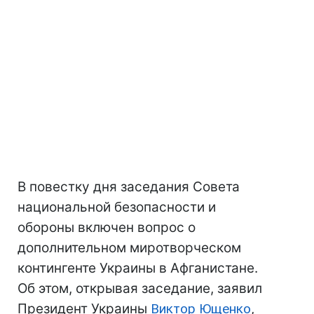
В повестку дня заседания Совета
национальной безопасности и
обороны включен вопрос о
дополнительном миротворческом
контингенте Украины в Афганистане.
Об этом, открывая заседание, заявил
Президент Украины
Виктор Ющенко
,