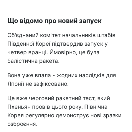
Що відомо про новий запуск
Об'єднаний комітет начальників штабів
Південної Кореї підтвердив запуск у
четвер вранці. Ймовірно, це була
балістична ракета.
Вона уже впала - жодних наслідків для
Японії не зафіксовано.
Це вже черговий ракетний тест, який
Пхеньян провів цього року. Північна
Корея регулярно демонструє нові зразки
озброєння.