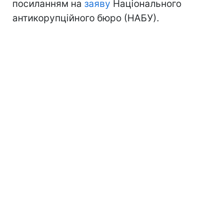
посиланням на
заяву
Національного
антикорупційного бюро (НАБУ).