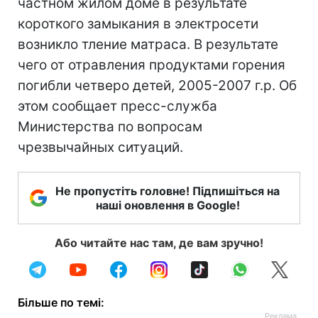
частном жилом доме в результате
короткого замыкания в электросети
возникло тление матраса. В результате
чего от отравления продуктами горения
погибли четверо детей, 2005-2007 г.р. Об
этом сообщает пресс-служба
Министерства по вопросам
чрезвычайных ситуаций.
Не пропустіть головне! Підпишіться на
наші оновлення в Google!
Або читайте нас там, де вам зручно!
Більше по темі: