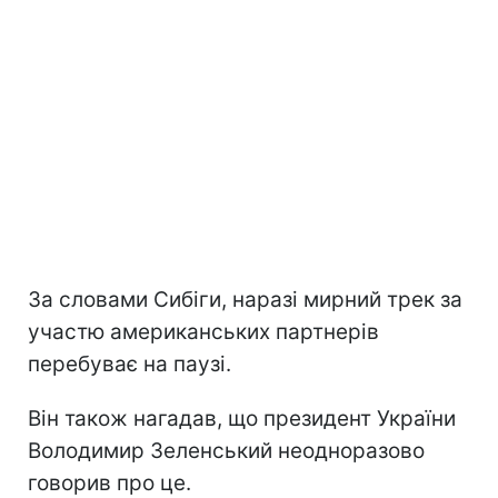
За словами Сибіги, наразі мирний трек за
участю американських партнерів
перебуває на паузі.
Він також нагадав, що президент України
Володимир Зеленський неодноразово
говорив про це.