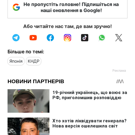
Не пропустіть головне! Підпишіться на
наші оновлення в Google!
Або читайте нас там, де вам зручно!
Більше по темі:
Японія
КНДР