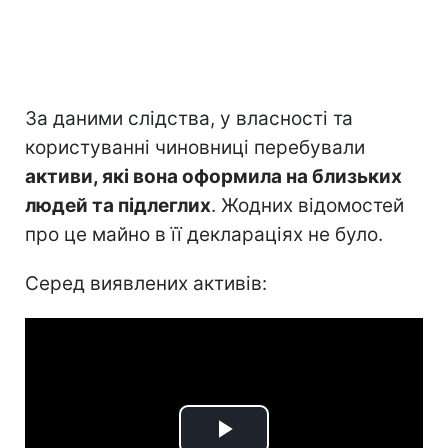
За даними слідства, у власності та
користуванні чиновниці перебували
активи, які вона оформила на близьких
людей та підлеглих
. Жодних відомостей
про це майно в її деклараціях не було.
Серед виявлених активів: