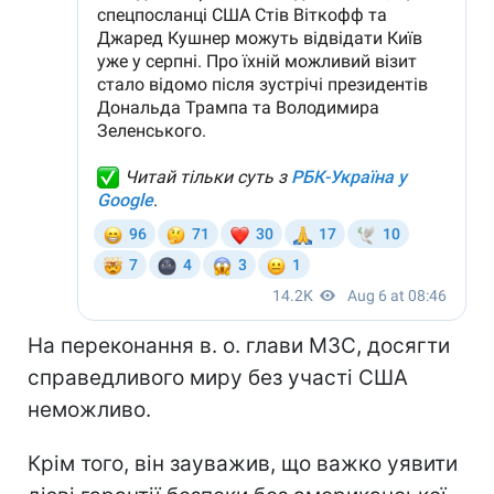
На переконання в. о. глави МЗС, досягти
справедливого миру без участі США
неможливо.
Крім того, він зауважив, що важко уявити