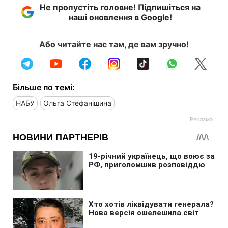
Не пропустіть головне! Підпишіться на
наші оновлення в Google!
Або читайте нас там, де вам зручно!
Більше по темі:
НАБУ
Ольга Стефанішина