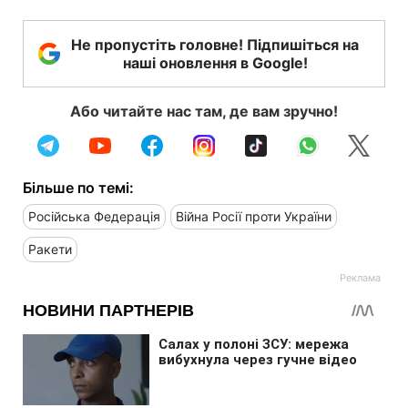
Не пропустіть головне! Підпишіться на
наші оновлення в Google!
Або читайте нас там, де вам зручно!
Більше по темі:
Російська Федерація
Війна Росії проти України
Ракети