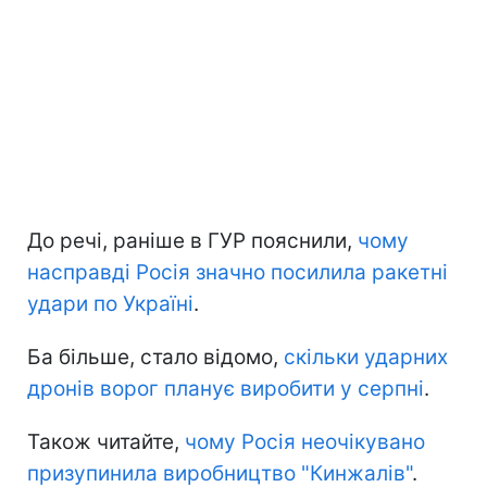
До речі, раніше в ГУР пояснили,
чому
насправді Росія значно посилила ракетні
удари по Україні
.
Ба більше, стало відомо,
скільки ударних
дронів ворог планує виробити у серпні
.
Також читайте,
чому Росія неочікувано
призупинила виробництво "Кинжалів"
.