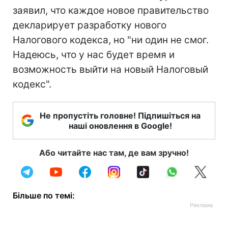
заявил, что каждое новое правительство
декларирует разработку нового
Налогового кодекса, но "ни один не смог.
Надеюсь, что у нас будет время и
возможность выйти на новый Налоговый
кодекс".
Не пропустіть головне! Підпишіться на
наші оновлення в Google!
Або читайте нас там, де вам зручно!
Більше по темі: