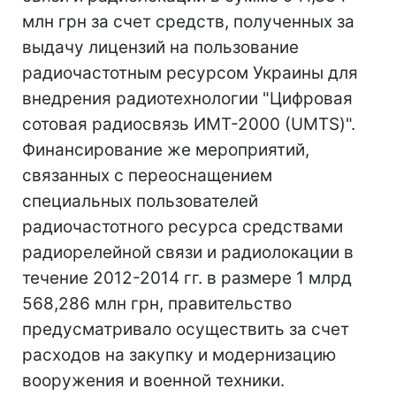
млн грн за счет средств, полученных за
выдачу лицензий на пользование
радиочастотным ресурсом Украины для
внедрения радиотехнологии "Цифровая
сотовая радиосвязь ИМТ-2000 (UMTS)".
Финансирование же мероприятий,
связанных с переоснащением
специальных пользователей
радиочастотного ресурса средствами
радиорелейной связи и радиолокации в
течение 2012-2014 гг. в размере 1 млрд
568,286 млн грн, правительство
предусматривало осуществить за счет
расходов на закупку и модернизацию
вооружения и военной техники.