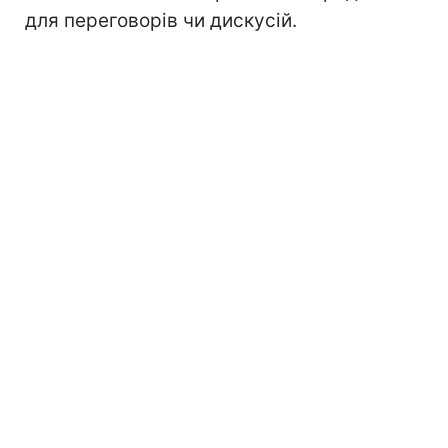
для переговорів чи дискусій.