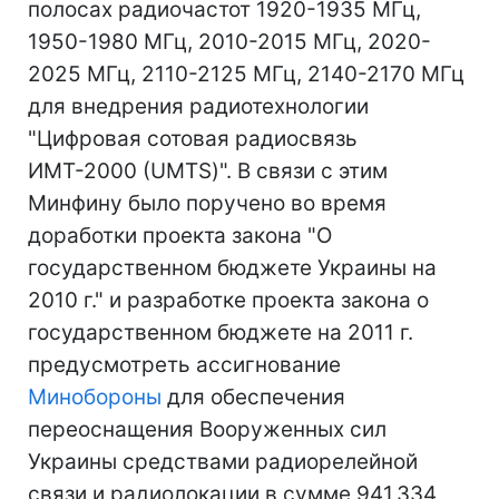
полосах радиочастот 1920-1935 МГц,
1950-1980 МГц, 2010-2015 МГц, 2020-
2025 МГц, 2110-2125 МГц, 2140-2170 МГц
для внедрения радиотехнологии
"Цифровая сотовая радиосвязь
ИМТ-2000 (UMTS)". В связи с этим
Минфину было поручено во время
доработки проекта закона "О
государственном бюджете Украины на
2010 г." и разработке проекта закона о
государственном бюджете на 2011 г.
предусмотреть ассигнование
Минобороны
для обеспечения
переоснащения Вооруженных сил
Украины средствами радиорелейной
связи и радиолокации в сумме 941,334