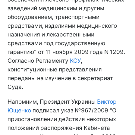
заведений медицинским и другим
оборудованием, транспортными
средствами, изделиями медицинского
назначения и лекарственными
средствами под государственную
гарантию" от 11 ноября 2009 года N 1209.
Согласно Регламенту
КСУ
,
конституционные представления
переданы на изучение в секретариат
Суда.
Напомним, Президент Украины
Виктор
Ющенко
подписал указ №967/2009 "О
приостановлении действия некоторых
положений распоряжения Кабинета