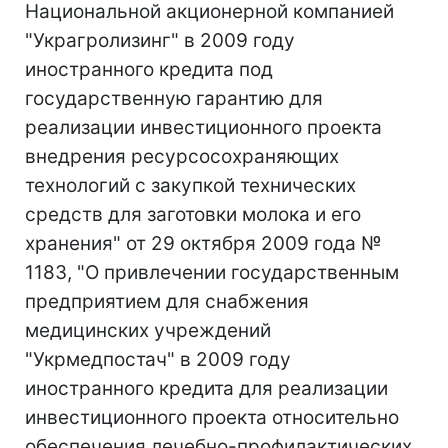
Национальной акционерной компанией
"Украгролизинг" в 2009 году
иностранного кредита под
государственную гарантию для
реализации инвестиционного проекта
внедрения ресурсосохраняющих
технологий с закупкой технических
средств для заготовки молока и его
хранения" от 29 октября 2009 года №
1183, "О привлечении государственным
предприятием для снабжения
медицинских учреждений
"Укрмедпостач" в 2009 году
иностранного кредита для реализации
инвестиционного проекта относительно
обеспечения лечебно-профилактических