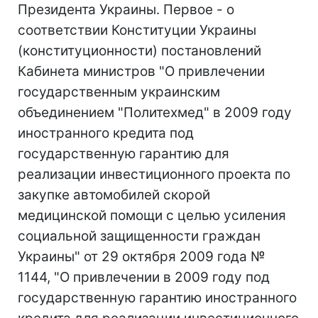
Президента Украины. Первое - о
соответствии Конституции Украины
(конституционности) постановлений
Кабинета министров "О привлечении
государственным украинским
объединением "Политехмед" в 2009 году
иностранного кредита под
государственную гарантию для
реализации инвестиционного проекта по
закупке автомобилей скорой
медицинской помощи с целью усиления
социальной защищенности граждан
Украины" от 29 октября 2009 года №
1144, "О привлечении в 2009 году под
государственную гарантию иностранного