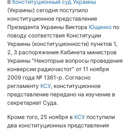
В
Конституционный суд Украины
(Украины) сегодня поступило
конституционное представление
Президента Украины Виктора
Ющенко
по
поводу соответствия Конституции
Украины (конституционности) пунктов 1,
2, 3 распоряжения Кабинета министров
Украины "Некоторые вопросы проведения
конверсии радиочастот" от 11 ноября
2009 года № 1361-р. Согласно
регламенту
КСУ
, конституционное
представление передано на изучение в
секретариат Суда.
Кроме того, 25 ноября в
КСУ
поступили
два конституционных представления