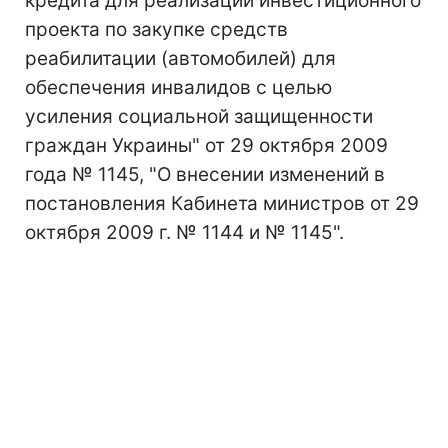
кредита для реализации инвестиционного
проекта по закупке средств
реабилитации (автомобилей) для
обеспечения инвалидов с целью
усиления социальной защищенности
граждан Украины" от 29 октября 2009
года № 1145, "О внесении изменений в
постановления Кабинета министров от 29
октября 2009 г. № 1144 и № 1145".