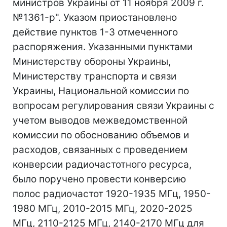
министров Украины от 11 ноября 2009 г.
№1361-р". Указом приостановлено
действие пунктов 1-3 отмеченного
распоряжения. Указанными пунктами
Министерству обороны Украины,
Министерству транспорта и связи
Украины, Национальной комиссии по
вопросам регулирования связи Украины с
учетом выводов межведомственной
комиссии по обоснованию объемов и
расходов, связанных с проведением
конверсии радиочастотного ресурса,
было поручено провести конверсию
полос радиочастот 1920-1935 МГц, 1950-
1980 МГц, 2010-2015 МГц, 2020-2025
МГц, 2110-2125 МГц, 2140-2170 МГц для