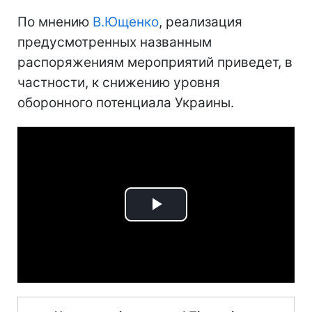
По мнению
В.Ющенко
, реализация
предусмотренных названным
распоряжениям мероприятий приведет, в
частности, к снижению уровня
оборонного потенциала Украины.
Play
Video