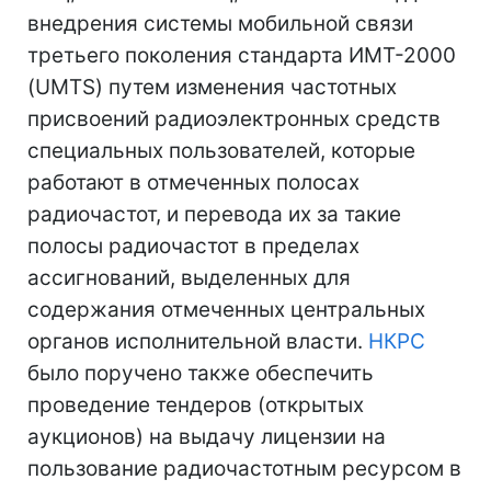
внедрения системы мобильной связи
третьего поколения стандарта ИМТ-2000
(UMTS) путем изменения частотных
присвоений радиоэлектронных средств
специальных пользователей, которые
работают в отмеченных полосах
радиочастот, и перевода их за такие
полосы радиочастот в пределах
ассигнований, выделенных для
содержания отмеченных центральных
органов исполнительной власти.
НКРС
было поручено также обеспечить
проведение тендеров (открытых
аукционов) на выдачу лицензии на
пользование радиочастотным ресурсом в