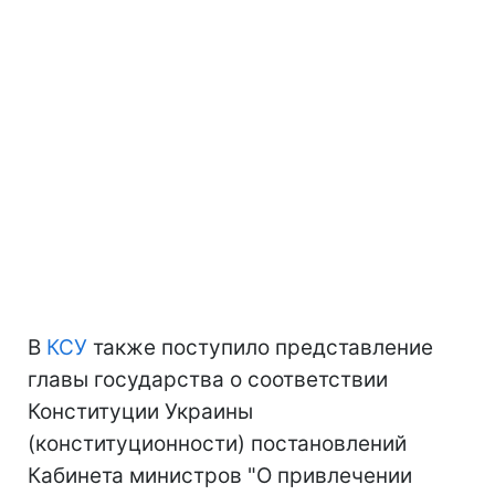
В
КСУ
также поступило представление
главы государства о соответствии
Конституции Украины
(конституционности) постановлений
Кабинета министров "О привлечении