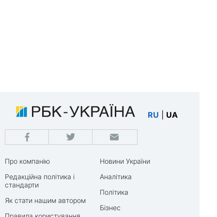
RU
|
UA
Про компанію
Новини України
Редакційна політика і
Аналітика
стандарти
Політика
Як стати нашим автором
Бізнес
Правила користування