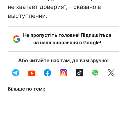
не хватает доверия", - сказано в
выступлении.
Не пропустіть головне! Підпишіться
на наші оновлення в Google!
Або читайте нас там, де вам зручно!
Більше по темі: