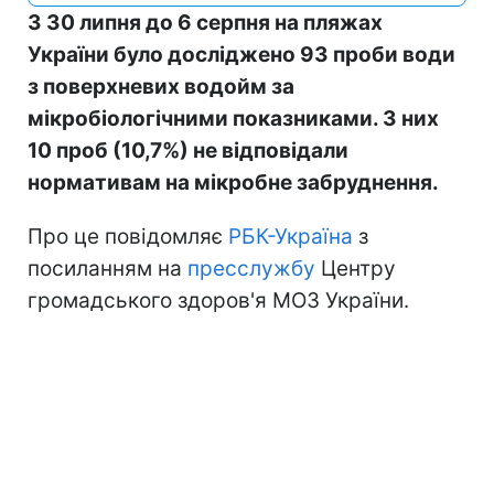
З 30 липня до 6 серпня на пляжах
України було досліджено 93 проби води
з поверхневих водойм за
мікробіологічними показниками. З них
10 проб (10,7%) не відповідали
нормативам на мікробне забруднення.
Про це повідомляє
РБК-Україна
з
посиланням на
пресслужбу
Центру
громадського здоров'я МОЗ України.