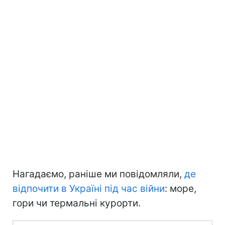
Нагадаємо, раніше ми повідомляли,
де
відпочити в Україні під час війни
: море,
гори чи термальні курорти.