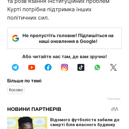
та розв'язання інституційних проблем
Курті потрібна підтримка інших
політичних сил.
Не пропустіть головне! Підпишіться на
наші оновлення в Google!
Або читайте нас там, де вам зручно!
Більше по темі:
Косово