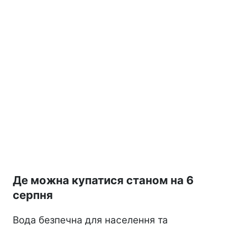
Де можна купатися станом на 6
серпня
Вода безпечна для населення та