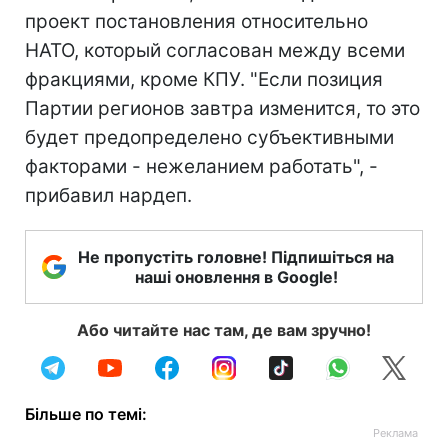
проект постановления относительно
НАТО, который согласован между всеми
фракциями, кроме КПУ. "Если позиция
Партии регионов завтра изменится, то это
будет предопределено субъективными
факторами - нежеланием работать", -
прибавил нардеп.
Не пропустіть головне! Підпишіться на
наші оновлення в Google!
Або читайте нас там, де вам зручно!
Більше по темі: