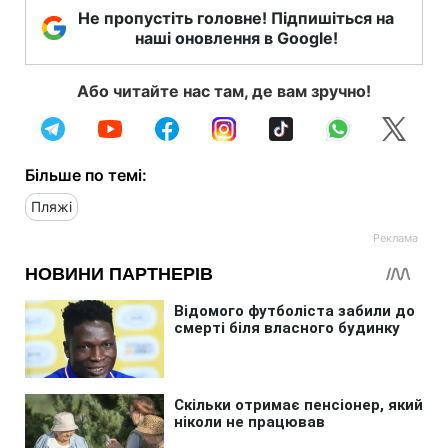
Не пропустіть головне! Підпишіться на
наші оновлення в Google!
Або читайте нас там, де вам зручно!
Більше по темі:
Пляжі